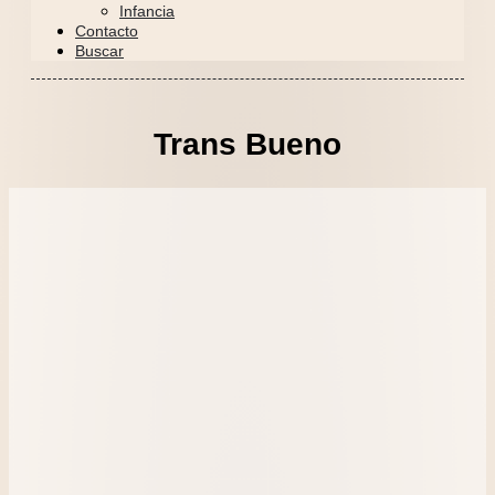
Infancia
Contacto
Buscar
Trans Bueno