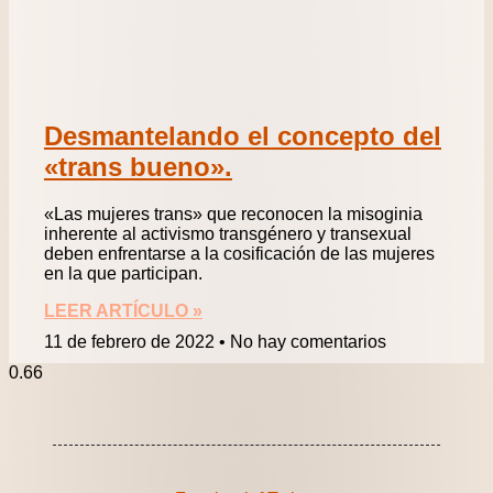
Desmantelando el concepto del
«trans bueno».
«Las mujeres trans» que reconocen la misoginia
inherente al activismo transgénero y transexual
deben enfrentarse a la cosificación de las mujeres
en la que participan.
LEER ARTÍCULO »
11 de febrero de 2022
No hay comentarios