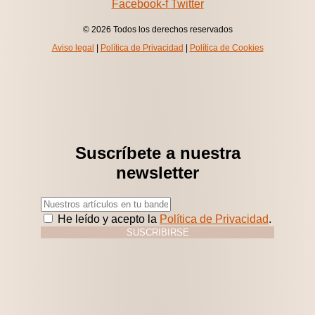
Facebook-f
Twitter
© 2026 Todos los derechos reservados
Aviso legal
|
Política de Privacidad
|
Política de Cookies
Suscríbete a nuestra
newsletter
He leído y acepto la
Política de Privacidad
.