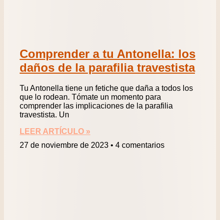
Comprender a tu Antonella: los
daños de la parafilia travestista
Tu Antonella tiene un fetiche que daña a todos los
que lo rodean. Tómate un momento para
comprender las implicaciones de la parafilia
travestista. Un
LEER ARTÍCULO »
27 de noviembre de 2023
4 comentarios