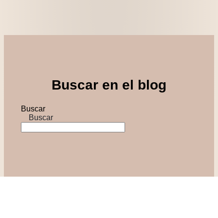
Buscar en el blog
Buscar
Buscar