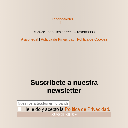
Facebook-
Twitter
f
© 2026 Todos los derechos reservados
Aviso legal
|
Política de Privacidad
|
Política de Cookies
Suscríbete a nuestra
newsletter
He leído y acepto la
Política de Privacidad
.