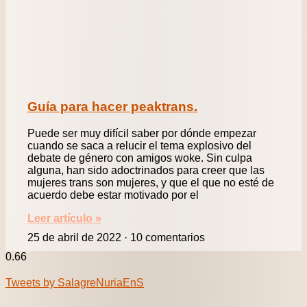
Guía para hacer peaktrans.
Puede ser muy difícil saber por dónde empezar
cuando se saca a relucir el tema explosivo del
debate de género con amigos woke. Sin culpa
alguna, han sido adoctrinados para creer que las
mujeres trans son mujeres, y que el que no esté de
acuerdo debe estar motivado por el
Leer artículo »
25 de abril de 2022
10 comentarios
Tweets by SalagreNuriaEnS