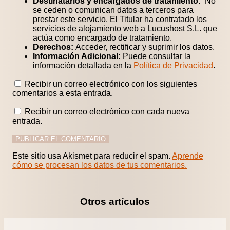
Destinatarios y encargados de tratamiento:
No
se ceden o comunican datos a terceros para
prestar este servicio. El Titular ha contratado los
servicios de alojamiento web a Lucushost S.L. que
actúa como encargado de tratamiento.
Derechos:
Acceder, rectificar y suprimir los datos.
Información Adicional:
Puede consultar la
información detallada en la
Política de Privacidad
.
Recibir un correo electrónico con los siguientes
comentarios a esta entrada.
Recibir un correo electrónico con cada nueva
entrada.
Este sitio usa Akismet para reducir el spam.
Aprende
cómo se procesan los datos de tus comentarios.
Otros artículos