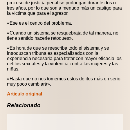
proceso de justicia penal se prolongan durante dos o
tres años, por lo que son a menudo más un castigo para
la víctima que para el agresor.
«Ese es el centro del problema.
«Cuando un sistema se resquebraja de tal manera, no
tiene sentido hacerle retoques».
«Es hora de que se reescriba todo el sistema y se
introduzcan tribunales especializados con la
experiencia necesaria para tratar con mayor eficacia los
delitos sexuales y la violencia contra las mujeres y las
niñas.
«Hasta que no nos tomemos estos delitos más en serio,
muy poco cambiará».
Artículo original
Relacionado