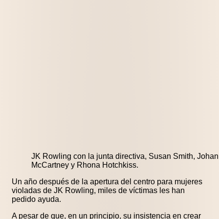
JK Rowling con la junta directiva, Susan Smith, Joha
McCartney y Rhona Hotchkiss.
Un año después de la apertura del centro para mujeres
violadas de JK Rowling, miles de víctimas les han
pedido ayuda.
A pesar de que, en un principio, su insistencia en crear