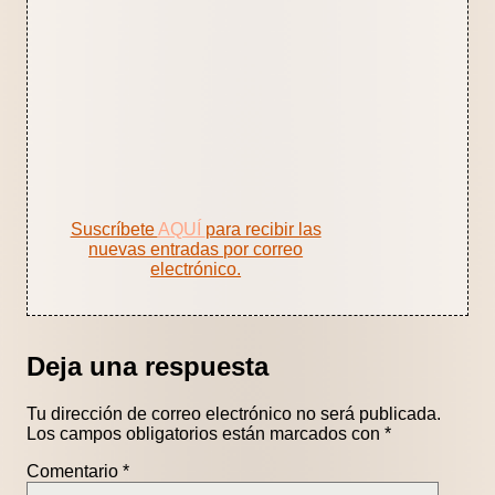
Suscríbete
AQUÍ
para recibir las
nuevas entradas por correo
electrónico.
Deja una respuesta
Tu dirección de correo electrónico no será publicada.
Los campos obligatorios están marcados con
*
Comentario
*