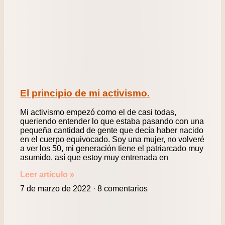
El principio de mi activismo.
Mi activismo empezó como el de casi todas,
queriendo entender lo que estaba pasando con una
pequeña cantidad de gente que decía haber nacido
en el cuerpo equivocado. Soy una mujer, no volveré
a ver los 50, mi generación tiene el patriarcado muy
asumido, así que estoy muy entrenada en
Leer artículo »
7 de marzo de 2022
8 comentarios