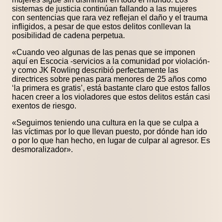
sistemas de justicia continúan fallando a las mujeres
con sentencias que rara vez reflejan el daño y el trauma
infligidos, a pesar de que estos delitos conllevan la
posibilidad de cadena perpetua.
«Cuando veo algunas de las penas que se imponen
aquí en Escocia -servicios a la comunidad por violación-
y como JK Rowling describió perfectamente las
directrices sobre penas para menores de 25 años como
‘la primera es gratis’, está bastante claro que estos fallos
hacen creer a los violadores que estos delitos están casi
exentos de riesgo.
«Seguimos teniendo una cultura en la que se culpa a
las víctimas por lo que llevan puesto, por dónde han ido
o por lo que han hecho, en lugar de culpar al agresor. Es
desmoralizador».