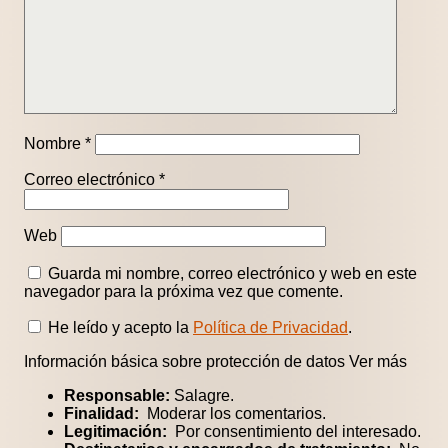
Nombre
*
Correo electrónico
*
Web
Guarda mi nombre, correo electrónico y web en este
navegador para la próxima vez que comente.
He leído y acepto la
Política de Privacidad
.
Información básica sobre protección de datos
Ver más
Responsable:
Salagre.
Finalidad:
Moderar los comentarios.
Legitimación:
Por consentimiento del interesado.