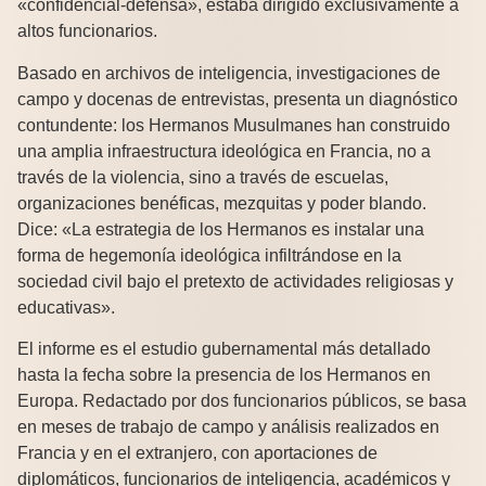
«confidencial-defensa», estaba dirigido exclusivamente a
altos funcionarios.
Basado en archivos de inteligencia, investigaciones de
campo y docenas de entrevistas, presenta un diagnóstico
contundente: los Hermanos Musulmanes han construido
una amplia infraestructura ideológica en Francia, no a
través de la violencia, sino a través de escuelas,
organizaciones benéficas, mezquitas y poder blando.
Dice: «La estrategia de los Hermanos es instalar una
forma de hegemonía ideológica infiltrándose en la
sociedad civil bajo el pretexto de actividades religiosas y
educativas».
El informe es el estudio gubernamental más detallado
hasta la fecha sobre la presencia de los Hermanos en
Europa. Redactado por dos funcionarios públicos, se basa
en meses de trabajo de campo y análisis realizados en
Francia y en el extranjero, con aportaciones de
diplomáticos, funcionarios de inteligencia, académicos y