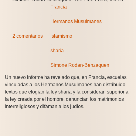
Francia
,
Hermanos Musulmanes
,
2 comentarios
islamismo
,
sharia
,
Simone Rodan-Benzaquen
Un nuevo informe ha revelado que, en Francia, escuelas
vinculadas a los Hermanos Musulmanes han distribuido
textos que elogian la ley sharia y la consideran superior a
la ley creada por el hombre, denuncian los matrimonios
interreligiosos y difaman a los judíos.