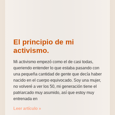
El principio de mi
activismo.
Mi activismo empezó como el de casi todas,
queriendo entender lo que estaba pasando con
una pequeña cantidad de gente que decía haber
nacido en el cuerpo equivocado. Soy una mujer,
no volveré a ver los 50, mi generación tiene el
patriarcado muy asumido, así que estoy muy
entrenada en
Leer artículo »