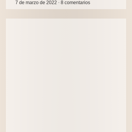
7 de marzo de 2022
8 comentarios