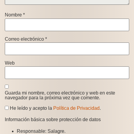
Nombre
*
Correo electrónico
*
Web
Guarda mi nombre, correo electrónico y web en este
navegador para la próxima vez que comente.
He leído y acepto la
Política de Privacidad
.
Información básica sobre protección de datos
Responsable:
Salagre.