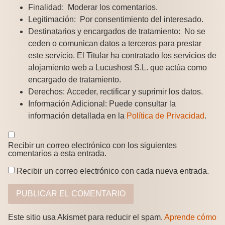
Finalidad:
Moderar los comentarios.
Legitimación:
Por consentimiento del interesado.
Destinatarios y encargados de tratamiento:
No se
ceden o comunican datos a terceros para prestar
este servicio. El Titular ha contratado los servicios de
alojamiento web a Lucushost S.L. que actúa como
encargado de tratamiento.
Derechos:
Acceder, rectificar y suprimir los datos.
Información Adicional:
Puede consultar la
información detallada en la
Política de Privacidad
.
Recibir un correo electrónico con los siguientes
comentarios a esta entrada.
Recibir un correo electrónico con cada nueva entrada.
Este sitio usa Akismet para reducir el spam.
Aprende cómo