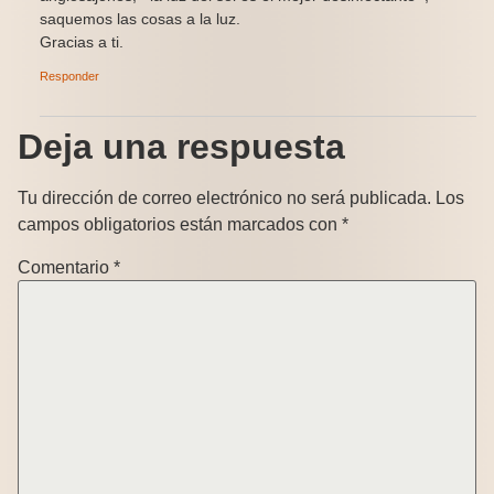
saquemos las cosas a la luz.
Gracias a ti.
Responder
Deja una respuesta
Tu dirección de correo electrónico no será publicada.
Los
campos obligatorios están marcados con
*
Comentario
*