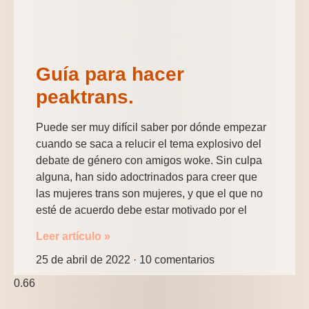
Guía para hacer
peaktrans.
Puede ser muy difícil saber por dónde empezar
cuando se saca a relucir el tema explosivo del
debate de género con amigos woke. Sin culpa
alguna, han sido adoctrinados para creer que
las mujeres trans son mujeres, y que el que no
esté de acuerdo debe estar motivado por el
Leer artículo »
25 de abril de 2022
10 comentarios