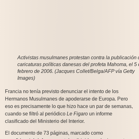
Activistas musulmanes protestan contra la publicación 
caricaturas políticas danesas del profeta Mahoma, el 5
febrero de 2006. (Jacques Collet/Belga/AFP vía Getty
Images)
Francia no tenía previsto denunciar el intento de los
Hermanos Musulmanes de apoderarse de Europa. Pero
eso es precisamente lo que hizo hace un par de semanas,
cuando se filtró al periódico
Le Figaro
un informe
clasificado del Ministerio del Interior.
El documento de 73 páginas, marcado como