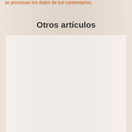
se procesan los datos de tus comentarios.
Otros artículos