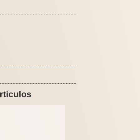
rtículos