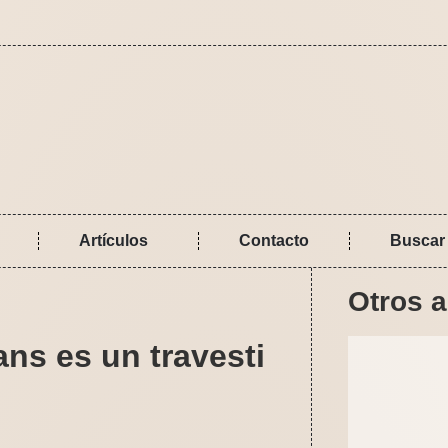
Artículos
Contacto
Buscar
Otros a
ans es un travesti