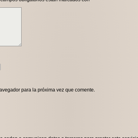
navegador para la próxima vez que comente.