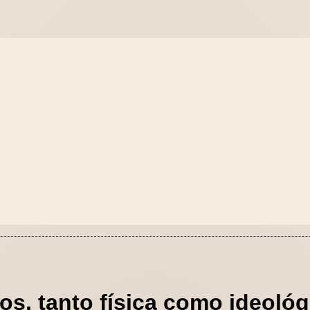
s, tanto física como ideoló