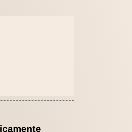
gicamente