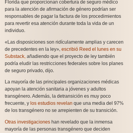
Florida que proporcionan cobertura de seguro médico
para la atención de afirmación de género podrían ser
responsables de pagar la factura de los procedimientos
para revertir esa atención durante toda la vida de un
individuo.
«Las disposiciones son ridículamente amplias y carecen
de precedentes en la ley»,
escribió Reed el lunes en su
Substack
,
añadiendo que el proyecto de ley también
podría eludir las restricciones federales sobre los planes
de seguro privado, dijo.
La mayoría de las principales organizaciones médicas
apoyan la atención sanitaria a jóvenes y adultos
transgénero. Además, la detransición es muy poco
frecuente, y
los estudios revelan
que una media del 97%
de los transgénero no se arrepienten de su transición.
Otras investigaciones
han revelado que la inmensa
mayoría de las personas transgénero que deciden