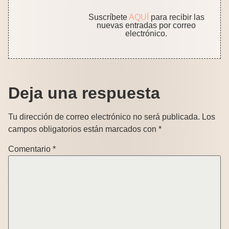
Suscríbete
AQUÍ
para recibir las
nuevas entradas por correo
electrónico.
Deja una respuesta
Tu dirección de correo electrónico no será publicada.
Los
campos obligatorios están marcados con
*
Comentario
*