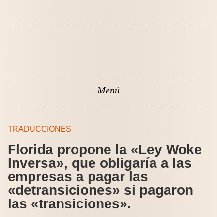
TRADUCCIONES
Florida propone la «Ley Woke
Inversa», que obligaría a las
empresas a pagar las
«detransiciones» si pagaron
las «transiciones».