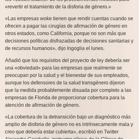
«revertir el tratamiento de la disforia de género.»
«Las empresas woke tienen que rendir cuentas cuando se
ofrecen a pagar las cirugías de afirmación de género en
otros estados, como California, porque no son más que
decisiones políticas disfrazadas de decisiones sanitarias y
de recursos humanos», dijo Ingoglia el lunes.
Añadió que los requisitos del proyecto de ley debería ser
una «obviedad» para las empresas que realmente se
preocupan por la salud y el bienestar de sus empleados,
aunque los defensores de la salud transgénero dijeron
que la medida probablemente disuada por completo a las
empresas de Florida de proporcionar cobertura para la
atención de afirmación de género.
«La cobertura de la detransición bajo un diagnóstico más
amplio de disforia de género no es intrínsecamente mala y
creo que debería estar cubierta», escribió en Twitter