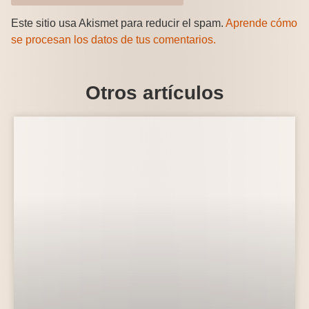
Este sitio usa Akismet para reducir el spam.
Aprende cómo
se procesan los datos de tus comentarios.
Otros artículos