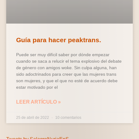
Guía para hacer peaktrans.
Puede ser muy difícil saber por dónde empezar
cuando se saca a relucir el tema explosivo del debate
de género con amigos woke. Sin culpa alguna, han
sido adoctrinados para creer que las mujeres trans
son mujeres, y que el que no esté de acuerdo debe
estar motivado por el
LEER ARTÍCULO »
25 de abril de 2022
10 comentarios