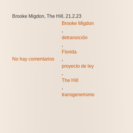
Brooke Migdon, The Hill, 21.2.23
Brooke Migdon
,
detransición
,
Florida
No hay comentarios
,
proyecto de ley
,
The Hill
,
transgenerismo