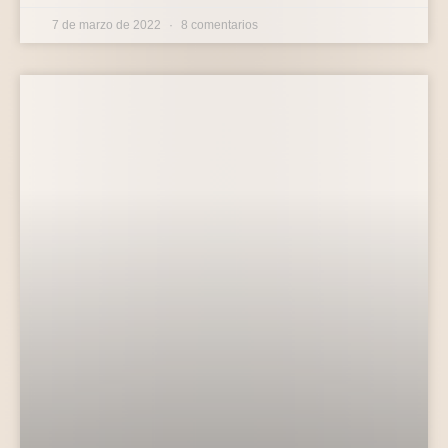
7 de marzo de 2022
8 comentarios