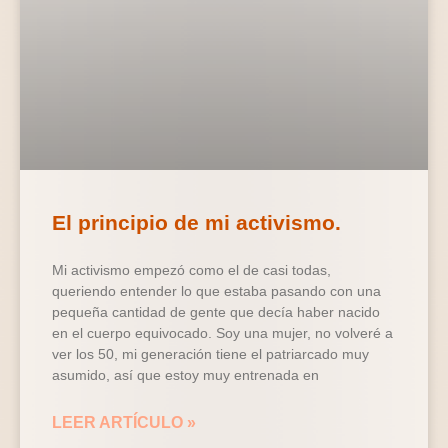
El principio de mi activismo.
Mi activismo empezó como el de casi todas,
queriendo entender lo que estaba pasando con una
pequeña cantidad de gente que decía haber nacido
en el cuerpo equivocado. Soy una mujer, no volveré a
ver los 50, mi generación tiene el patriarcado muy
asumido, así que estoy muy entrenada en
LEER ARTÍCULO »