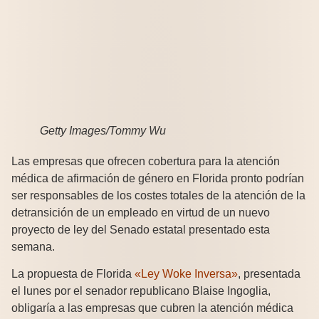
Getty Images/Tommy Wu
Las empresas que ofrecen cobertura para la atención
médica de afirmación de género en Florida pronto podrían
ser responsables de los costes totales de la atención de la
detransición de un empleado en virtud de un nuevo
proyecto de ley del Senado estatal presentado esta
semana.
La propuesta de Florida
«Ley Woke Inversa»
, presentada
el lunes por el senador republicano Blaise Ingoglia,
obligaría a las empresas que cubren la atención médica