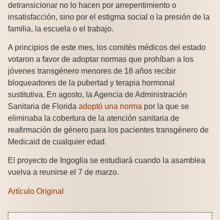
detransicionar no lo hacen por arrepentimiento o
insatisfacción, sino por el estigma social o la presión de la
familia, la escuela o el trabajo.
A principios de este mes, los comités médicos del estado
votaron a favor de adoptar normas que prohíban a los
jóvenes transgénero menores de 18 años recibir
bloqueadores de la pubertad y terapia hormonal
sustitutiva. En agosto, la Agencia de Administración
Sanitaria de Florida
adoptó una norma
por la que se
eliminaba la cobertura de la atención sanitaria de
reafirmación de género para los pacientes transgénero de
Medicaid de cualquier edad.
El proyecto de Ingoglia se estudiará cuando la asamblea
vuelva a reunirse el 7 de marzo.
Artículo Original