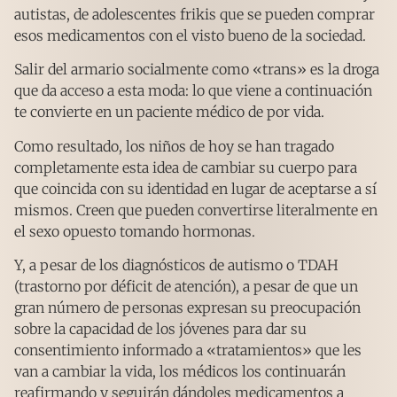
autistas, de adolescentes frikis que se pueden comprar
esos medicamentos con el visto bueno de la sociedad.
Salir del armario socialmente como «trans» es la droga
que da acceso a esta moda: lo que viene a continuación
te convierte en un paciente médico de por vida.
Como resultado, los niños de hoy se han tragado
completamente esta idea de cambiar su cuerpo para
que coincida con su identidad en lugar de aceptarse a sí
mismos. Creen que pueden convertirse literalmente en
el sexo opuesto tomando hormonas.
Y, a pesar de los diagnósticos de autismo o TDAH
(trastorno por déficit de atención), a pesar de que un
gran número de personas expresan su preocupación
sobre la capacidad de los jóvenes para dar su
consentimiento informado a «tratamientos» que les
van a cambiar la vida, los médicos los continuarán
reafirmando y seguirán dándoles medicamentos a