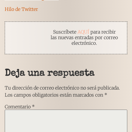
Hilo de Twitter
Suscríbete
AQUÍ
para recibir
las nuevas entradas por correo
electrónico.
Deja una respuesta
Tu dirección de correo electrónico no será publicada.
Los campos obligatorios están marcados con
*
Comentario
*