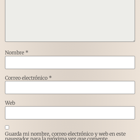
Nombre
*
Correo electrónico
*
Web
Guarda mi nombre, correo electrónico y web en este
navegador para la próxima vez que comente.