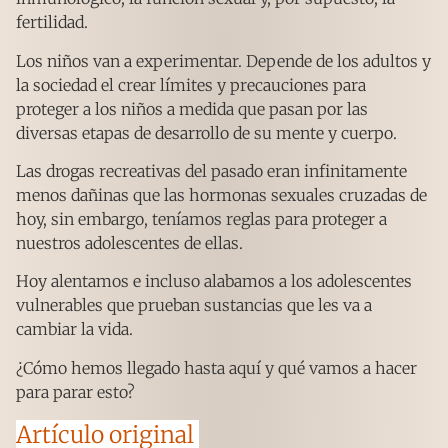
fertilidad.
Los niños van a experimentar. Depende de los adultos y
la sociedad el crear límites y precauciones para
proteger a los niños a medida que pasan por las
diversas etapas de desarrollo de su mente y cuerpo.
Las drogas recreativas del pasado eran infinitamente
menos dañinas que las hormonas sexuales cruzadas de
hoy, sin embargo, teníamos reglas para proteger a
nuestros adolescentes de ellas.
Hoy alentamos e incluso alabamos a los adolescentes
vulnerables que prueban sustancias que les va a
cambiar la vida.
¿Cómo hemos llegado hasta aquí y qué vamos a hacer
para parar esto?
Artículo original 