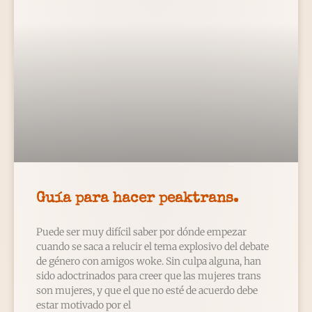
Guía para hacer peaktrans.
Puede ser muy difícil saber por dónde empezar
cuando se saca a relucir el tema explosivo del debate
de género con amigos woke. Sin culpa alguna, han
sido adoctrinados para creer que las mujeres trans
son mujeres, y que el que no esté de acuerdo debe
estar motivado por el