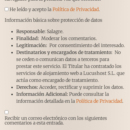
He leído y acepto la
Política de Privacidad
.
Información básica sobre protección de datos
Responsable:
Salagre.
Finalidad:
Moderar los comentarios.
Legitimación:
Por consentimiento del interesado.
Destinatarios y encargados de tratamiento:
No
se ceden o comunican datos a terceros para
prestar este servicio. El Titular ha contratado los
servicios de alojamiento web a Lucushost S.L. que
actúa como encargado de tratamiento.
Derechos:
Acceder, rectificar y suprimir los datos.
Información Adicional:
Puede consultar la
información detallada en la
Política de Privacidad
.
Recibir un correo electrónico con los siguientes
comentarios a esta entrada.