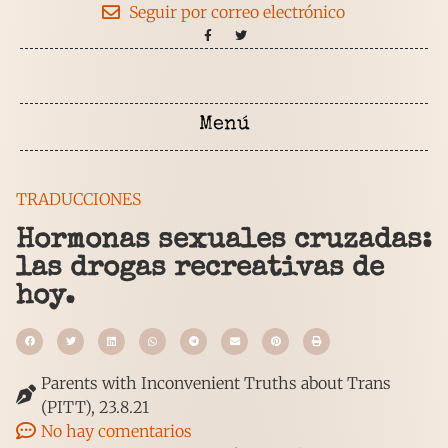
Seguir por correo electrónico
TRADUCCIONES
Hormonas sexuales cruzadas:
las drogas recreativas de
hoy.
Parents with Inconvenient Truths about Trans
(PITT), 23.8.21
No hay comentarios