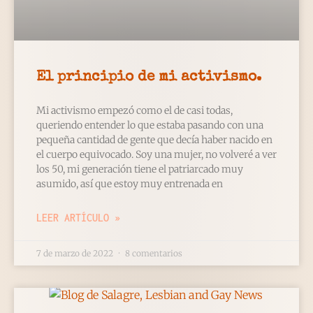
El principio de mi activismo.
Mi activismo empezó como el de casi todas,
queriendo entender lo que estaba pasando con una
pequeña cantidad de gente que decía haber nacido en
el cuerpo equivocado. Soy una mujer, no volveré a ver
los 50, mi generación tiene el patriarcado muy
asumido, así que estoy muy entrenada en
LEER ARTÍCULO »
7 de marzo de 2022
8 comentarios