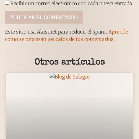
Recibir un correo electrónico con cada nueva entrada.
Este sitio usa Akismet para reducir el spam.
Aprende
cómo se procesan los datos de tus comentarios.
Otros artículos