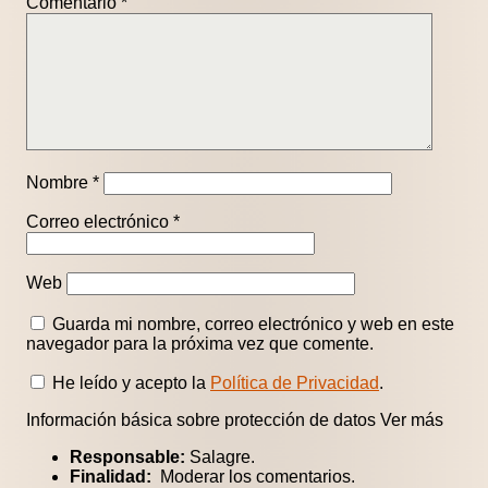
Comentario
*
Nombre
*
Correo electrónico
*
Web
Guarda mi nombre, correo electrónico y web en este
navegador para la próxima vez que comente.
He leído y acepto la
Política de Privacidad
.
Información básica sobre protección de datos
Ver más
Responsable:
Salagre.
Finalidad:
Moderar los comentarios.