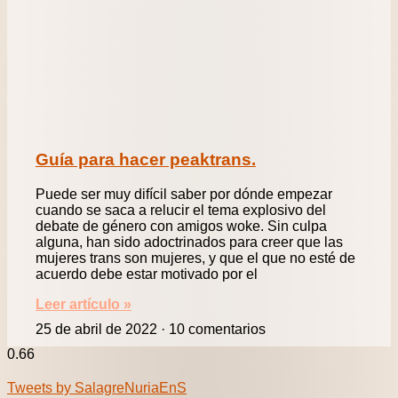
Guía para hacer peaktrans.
Puede ser muy difícil saber por dónde empezar
cuando se saca a relucir el tema explosivo del
debate de género con amigos woke. Sin culpa
alguna, han sido adoctrinados para creer que las
mujeres trans son mujeres, y que el que no esté de
acuerdo debe estar motivado por el
Leer artículo »
25 de abril de 2022
10 comentarios
Tweets by SalagreNuriaEnS