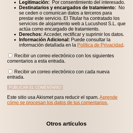
Legitimación:
Por consentimiento del interesado.
Destinatarios y encargados de tratamiento:
No
se ceden o comunican datos a terceros para
prestar este servicio. El Titular ha contratado los
servicios de alojamiento web a Lucushost S.L. que
actúa como encargado de tratamiento.
Derechos:
Acceder, rectificar y suprimir los datos.
Información Adicional:
Puede consultar la
información detallada en la
Política de Privacidad
.
Recibir un correo electrónico con los siguientes
comentarios a esta entrada.
Recibir un correo electrónico con cada nueva
entrada.
Este sitio usa Akismet para reducir el spam.
Aprende
cómo se procesan los datos de tus comentarios.
Otros artículos