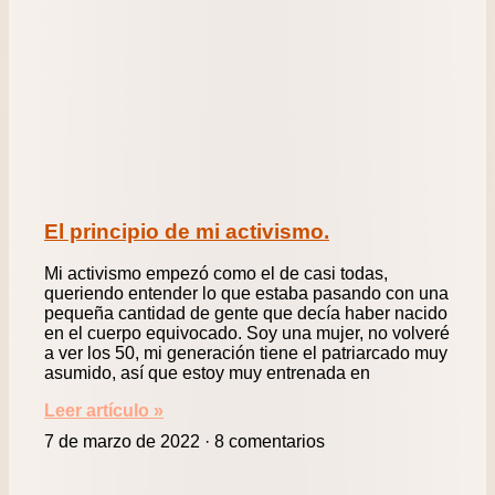
El principio de mi activismo.
Mi activismo empezó como el de casi todas,
queriendo entender lo que estaba pasando con una
pequeña cantidad de gente que decía haber nacido
en el cuerpo equivocado. Soy una mujer, no volveré
a ver los 50, mi generación tiene el patriarcado muy
asumido, así que estoy muy entrenada en
Leer artículo »
7 de marzo de 2022
8 comentarios