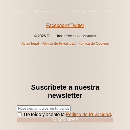
Facebook-f
Twitter
© 2026 Todos los derechos reservados
Aviso legal
|
Política de Privacidad
|
Política de Cookies
Suscríbete a nuestra
newsletter
He leído y acepto la
Política de Privacidad
.