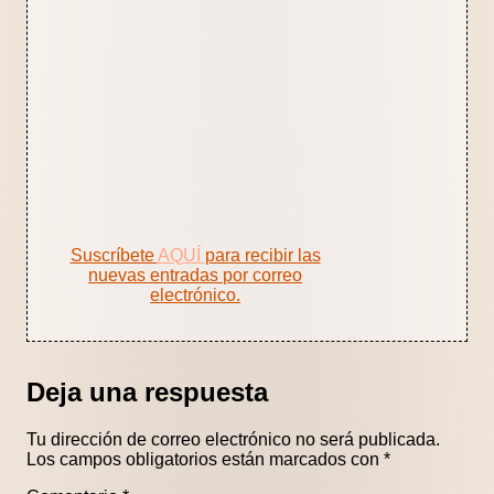
Suscríbete
AQUÍ
para recibir las
nuevas entradas por correo
electrónico.
Deja una respuesta
Tu dirección de correo electrónico no será publicada.
Los campos obligatorios están marcados con
*