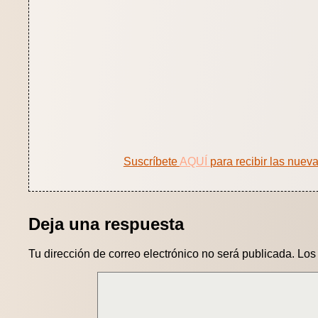
Suscríbete
AQUÍ
para recibir las nuev
Deja una respuesta
Tu dirección de correo electrónico no será publicada.
Los