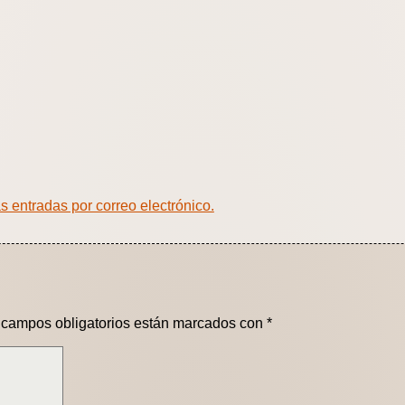
as entradas por correo electrónico.
 campos obligatorios están marcados con
*