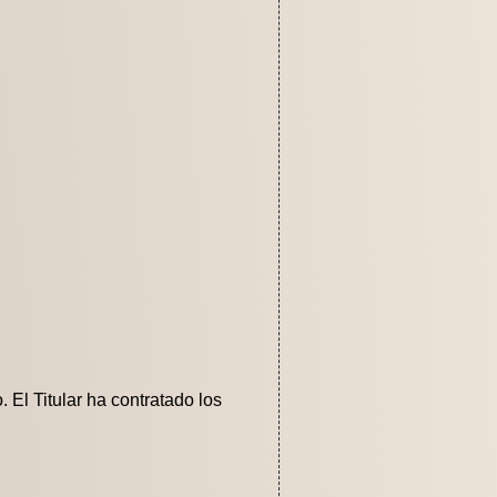
 El Titular ha contratado los