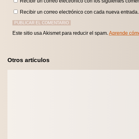
Recibir un correo electrónico con los siguientes comen
Recibir un correo electrónico con cada nueva entrada.
Este sitio usa Akismet para reducir el spam.
Aprende cómo
Otros artículos