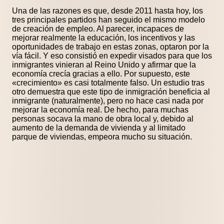
Una de las razones es que, desde 2011 hasta hoy, los
tres principales partidos han seguido el mismo modelo
de creación de empleo. Al parecer, incapaces de
mejorar realmente la educación, los incentivos y las
oportunidades de trabajo en estas zonas, optaron por la
vía fácil. Y eso consistió en expedir visados para que los
inmigrantes vinieran al Reino Unido y afirmar que la
economía crecía gracias a ello. Por supuesto, este
«crecimiento» es casi totalmente falso. Un estudio tras
otro demuestra que este tipo de inmigración beneficia al
inmigrante (naturalmente), pero no hace casi nada por
mejorar la economía real. De hecho, para muchas
personas socava la mano de obra local y, debido al
aumento de la demanda de vivienda y al limitado
parque de viviendas, empeora mucho su situación.