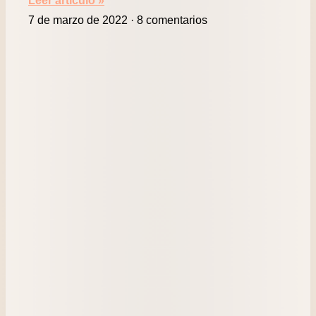
Leer artículo »
7 de marzo de 2022
8 comentarios