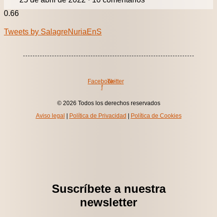
Tweets by SalagreNuriaEnS
Facebook-
Twitter
f
© 2026 Todos los derechos reservados
Aviso legal
|
Política de Privacidad
|
Política de Cookies
Suscríbete a nuestra
newsletter