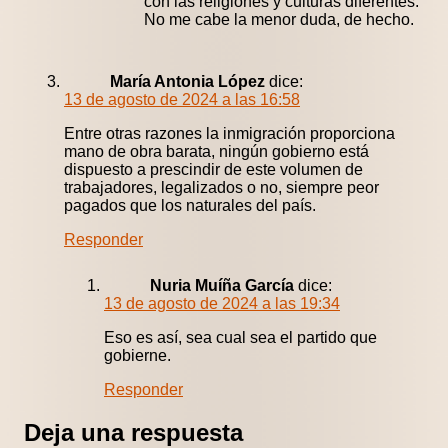
con las religiones y culturas diferentes.
No me cabe la menor duda, de hecho.
María Antonia López
dice:
13 de agosto de 2024 a las 16:58
Entre otras razones la inmigración proporciona
mano de obra barata, ningún gobierno está
dispuesto a prescindir de este volumen de
trabajadores, legalizados o no, siempre peor
pagados que los naturales del país.
Responder
Nuria Muíña García
dice:
13 de agosto de 2024 a las 19:34
Eso es así, sea cual sea el partido que
gobierne.
Responder
Deja una respuesta