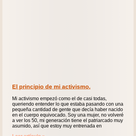
El principio de mi activismo.
Mi activismo empezó como el de casi todas,
queriendo entender lo que estaba pasando con una
pequeña cantidad de gente que decía haber nacido
en el cuerpo equivocado. Soy una mujer, no volveré
a ver los 50, mi generación tiene el patriarcado muy
asumido, así que estoy muy entrenada en