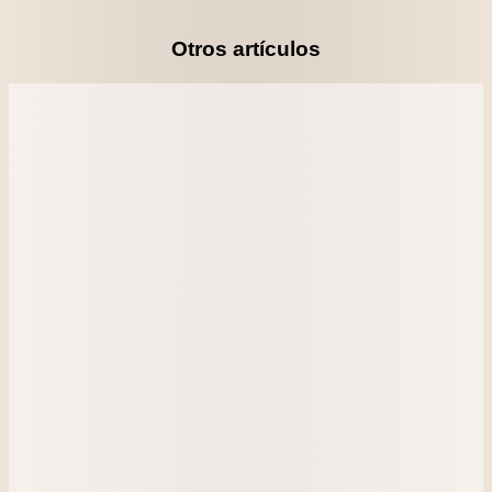
Otros artículos