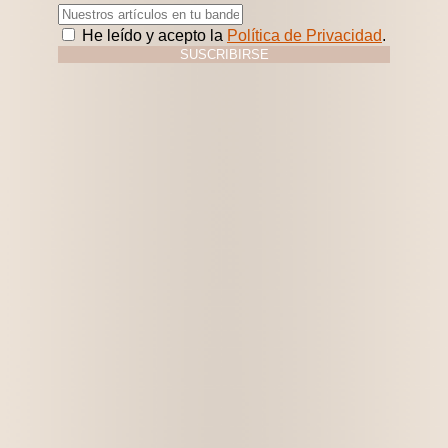
He leído y acepto la
Política de Privacidad
.