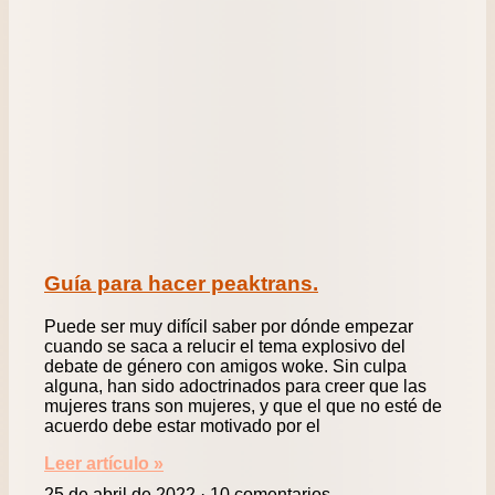
Guía para hacer peaktrans.
Puede ser muy difícil saber por dónde empezar
cuando se saca a relucir el tema explosivo del
debate de género con amigos woke. Sin culpa
alguna, han sido adoctrinados para creer que las
mujeres trans son mujeres, y que el que no esté de
acuerdo debe estar motivado por el
Leer artículo »
25 de abril de 2022
10 comentarios