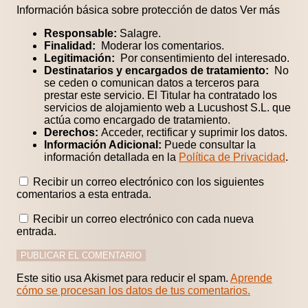
Información básica sobre protección de datos
Ver más
Responsable:
Salagre.
Finalidad:
Moderar los comentarios.
Legitimación:
Por consentimiento del interesado.
Destinatarios y encargados de tratamiento:
No
se ceden o comunican datos a terceros para
prestar este servicio. El Titular ha contratado los
servicios de alojamiento web a Lucushost S.L. que
actúa como encargado de tratamiento.
Derechos:
Acceder, rectificar y suprimir los datos.
Información Adicional:
Puede consultar la
información detallada en la
Política de Privacidad
.
Recibir un correo electrónico con los siguientes
comentarios a esta entrada.
Recibir un correo electrónico con cada nueva
entrada.
Este sitio usa Akismet para reducir el spam.
Aprende
cómo se procesan los datos de tus comentarios.