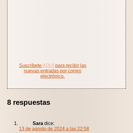
Suscríbete
AQUÍ
para recibir las
nuevas entradas por correo
electrónico.
8 respuestas
Sara
dice:
13 de agosto de 2024 a las 22:58