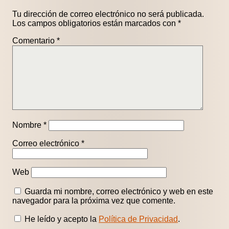
Tu dirección de correo electrónico no será publicada.
Los campos obligatorios están marcados con
*
Comentario
*
Nombre
*
Correo electrónico
*
Web
Guarda mi nombre, correo electrónico y web en este
navegador para la próxima vez que comente.
He leído y acepto la
Política de Privacidad
.