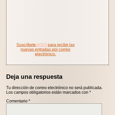
Suscríbete
AQUÍ
para recibir las
nuevas entradas por correo
electrónico.
Deja una respuesta
Tu dirección de correo electrónico no será publicada.
Los campos obligatorios están marcados con
*
Comentario
*