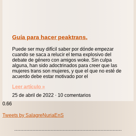
Guía para hacer peaktrans.
Puede ser muy difícil saber por dónde empezar
cuando se saca a relucir el tema explosivo del
debate de género con amigos woke. Sin culpa
alguna, han sido adoctrinados para creer que las
mujeres trans son mujeres, y que el que no esté de
acuerdo debe estar motivado por el
Leer artículo »
25 de abril de 2022
10 comentarios
Tweets by SalagreNuriaEnS