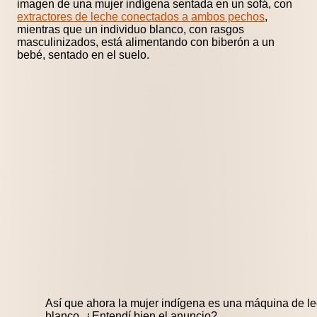
imagen de una mujer indígena sentada en un sofá, con
extractores de leche conectados a ambos pechos
,
mientras que un individuo blanco, con rasgos
masculinizados, está alimentando con biberón a un
bebé, sentado en el suelo.
Así que ahora la mujer indígena es una máquina de le
blanco. ¿Entendí bien el anuncio?