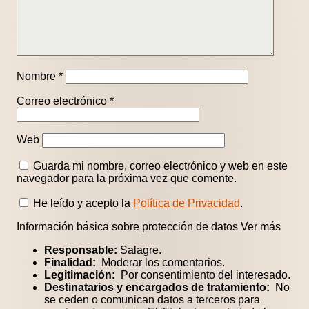
Nombre
*
Correo electrónico
*
Web
Guarda mi nombre, correo electrónico y web en este
navegador para la próxima vez que comente.
He leído y acepto la
Política de Privacidad
.
Información básica sobre protección de datos
Ver más
Responsable:
Salagre.
Finalidad:
Moderar los comentarios.
Legitimación:
Por consentimiento del interesado.
Destinatarios y encargados de tratamiento:
No
se ceden o comunican datos a terceros para