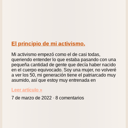
El principio de mi activismo.
Mi activismo empezó como el de casi todas,
queriendo entender lo que estaba pasando con una
pequeña cantidad de gente que decía haber nacido
en el cuerpo equivocado. Soy una mujer, no volveré
a ver los 50, mi generación tiene el patriarcado muy
asumido, así que estoy muy entrenada en
Leer artículo »
7 de marzo de 2022
8 comentarios