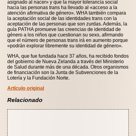
asignado al nacer» y que la mayor tolerancia social
hacia las personas trans ha llevado al «acceso a la
atención afirmativa de género». WHA también compara
la aceptación social de las identidades trans con la
aceptación de las personas que son zurdas. Además, la
guía PATHA promueve las creencias de identidad de
género a los niños que cuestionan su sexo, afirmando
que el número de personas trans irá en aumento porque
«podrán explorar libremente su identidad de género».
WHA, que fue fundada hace 37 años, ha recibido fondos
del gobierno de Nueva Zelanda a través del Ministerio
de Salud durante más de una década. Otros organismos
de financiación son la Junta de Subvenciones de la
Lotería y la Fundación Norte.
Artículo original
Relacionado