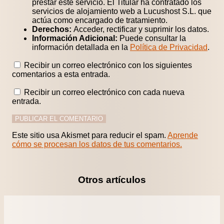
prestar este servicio. El Titular ha contratado los
servicios de alojamiento web a Lucushost S.L. que
actúa como encargado de tratamiento.
Derechos:
Acceder, rectificar y suprimir los datos.
Información Adicional:
Puede consultar la
información detallada en la
Política de Privacidad
.
Recibir un correo electrónico con los siguientes
comentarios a esta entrada.
Recibir un correo electrónico con cada nueva
entrada.
Este sitio usa Akismet para reducir el spam.
Aprende
cómo se procesan los datos de tus comentarios.
Otros artículos