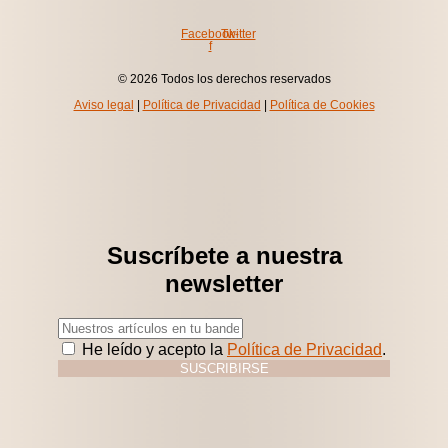
Facebook-
Twitter
f
© 2026 Todos los derechos reservados
Aviso legal
|
Política de Privacidad
|
Política de Cookies
Suscríbete a nuestra
newsletter
He leído y acepto la
Política de Privacidad
.