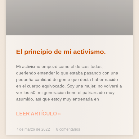
El principio de mi activismo.
Mi activismo empezó como el de casi todas,
queriendo entender lo que estaba pasando con una
pequeña cantidad de gente que decía haber nacido
en el cuerpo equivocado. Soy una mujer, no volveré a
ver los 50, mi generación tiene el patriarcado muy
asumido, así que estoy muy entrenada en
LEER ARTÍCULO »
7 de marzo de 2022
8 comentarios