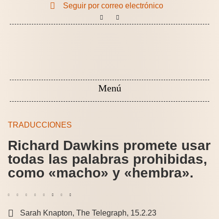
Seguir por correo electrónico
TRADUCCIONES
Richard Dawkins promete usar
todas las palabras prohibidas,
como «macho» y «hembra».
Sarah Knapton, The Telegraph, 15.2.23