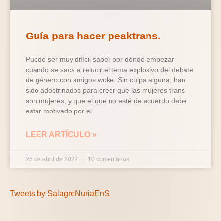
Guía para hacer peaktrans.
Puede ser muy difícil saber por dónde empezar
cuando se saca a relucir el tema explosivo del debate
de género con amigos woke. Sin culpa alguna, han
sido adoctrinados para creer que las mujeres trans
son mujeres, y que el que no esté de acuerdo debe
estar motivado por el
LEER ARTÍCULO »
25 de abril de 2022
10 comentarios
Tweets by SalagreNuriaEnS