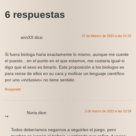
6 respuestas
27 de febrero de 2023 a las 14:15
annXX
dice:
Si fuera biologa haria exactamente lo mismo, aunque me cueste
el puesto…en el punto en el que estamos, me costaria igual si
digo que el sexo es binario. Esta proposición a los biologos es
para reirse de ellos en su cara y moficar un lenguaje científico
por uno «inclusivo» no tiene sentido.
Responder
3 de marzo de 2023 a las 10:34
Nuria
dice:
Todos deberíamos negarnos a seguirles el juego, pero