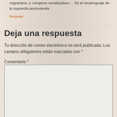
migrantes» y «mujeres racializadas»… Es el neolenguaje de
la izquierda posmolerda.
Responder
Deja una respuesta
Tu dirección de correo electrónico no será publicada.
Los
campos obligatorios están marcados con
*
Comentario
*