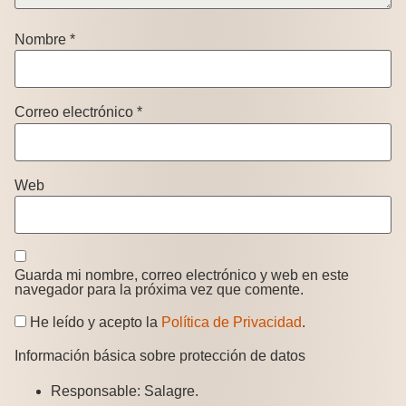
Nombre
*
Correo electrónico
*
Web
Guarda mi nombre, correo electrónico y web en este
navegador para la próxima vez que comente.
He leído y acepto la
Política de Privacidad
.
Información básica sobre protección de datos
Responsable:
Salagre.