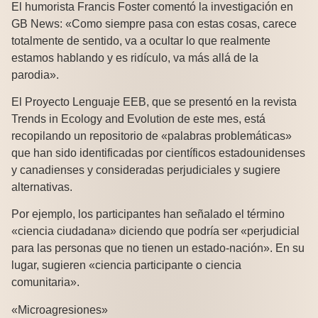
El humorista Francis Foster comentó la investigación en
GB News: «Como siempre pasa con estas cosas, carece
totalmente de sentido, va a ocultar lo que realmente
estamos hablando y es ridículo, va más allá de la
parodia».
El Proyecto Lenguaje EEB, que se presentó en la revista
Trends in Ecology and Evolution de este mes, está
recopilando un repositorio de «palabras problemáticas»
que han sido identificadas por científicos estadounidenses
y canadienses y consideradas perjudiciales y sugiere
alternativas.
Por ejemplo, los participantes han señalado el término
«ciencia ciudadana» diciendo que podría ser «perjudicial
para las personas que no tienen un estado-nación». En su
lugar, sugieren «ciencia participante o ciencia
comunitaria».
«Microagresiones»