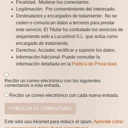
Finalidad:
Moderar los comentarios.
Legitimación:
Por consentimiento del interesado.
Destinatarios y encargados de tratamiento:
No se
ceden o comunican datos a terceros para prestar
este servicio. El Titular ha contratado los servicios de
alojamiento web a Lucushost S.L. que actúa como
encargado de tratamiento.
Derechos:
Acceder, rectificar y suprimir los datos.
Información Adicional:
Puede consultar la
información detallada en la
Política de Privacidad
.
Recibir un correo electrónico con los siguientes
comentarios a esta entrada.
Recibir un correo electrónico con cada nueva entrada.
Este sitio usa Akismet para reducir el spam.
Aprende cómo