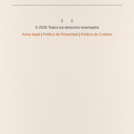
© 2026 Todos los derechos reservados
Aviso legal
|
Política de Privacidad
|
Política de Cookies