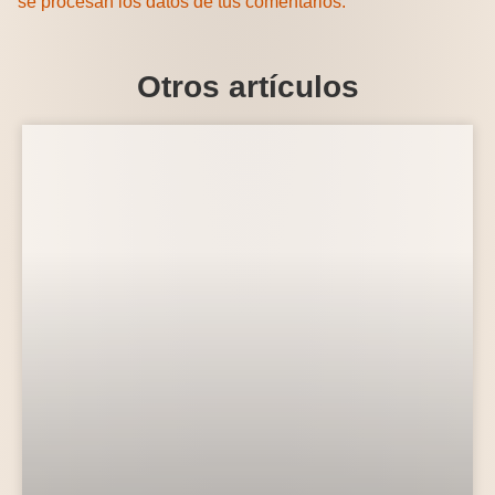
se procesan los datos de tus comentarios.
Otros artículos