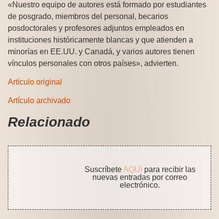
«Nuestro equipo de autores está formado por estudiantes
de posgrado, miembros del personal, becarios
posdoctorales y profesores adjuntos empleados en
instituciones históricamente blancas y que atienden a
minorías en EE.UU. y Canadá, y varios autores tienen
vínculos personales con otros países», advierten.
Artículo original
Artículo archivado
Relacionado
Suscríbete
AQUÍ
para recibir las
nuevas entradas por correo
electrónico.