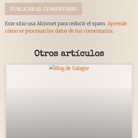
Este sitio usa Akismet para reducir el spam.
Aprende
cómo se procesan los datos de tus comentarios.
Otros artículos