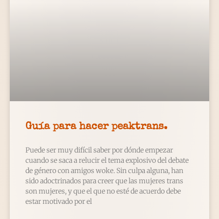
Guía para hacer peaktrans.
Puede ser muy difícil saber por dónde empezar
cuando se saca a relucir el tema explosivo del debate
de género con amigos woke. Sin culpa alguna, han
sido adoctrinados para creer que las mujeres trans
son mujeres, y que el que no esté de acuerdo debe
estar motivado por el