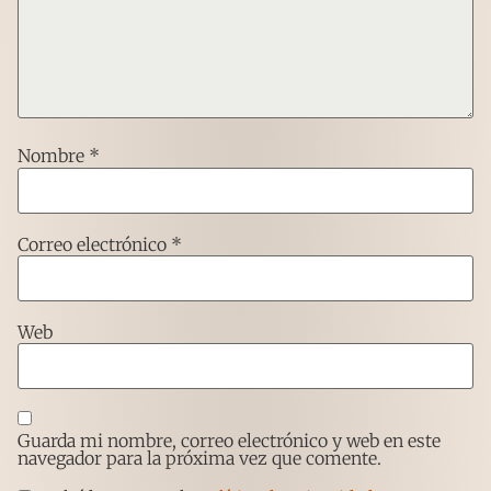
Nombre
*
Correo electrónico
*
Web
Guarda mi nombre, correo electrónico y web en este
navegador para la próxima vez que comente.