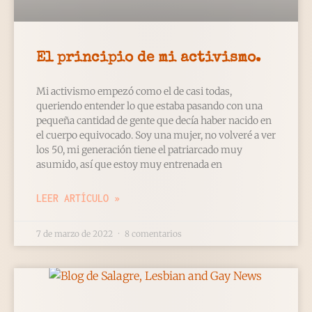
El principio de mi activismo.
Mi activismo empezó como el de casi todas,
queriendo entender lo que estaba pasando con una
pequeña cantidad de gente que decía haber nacido en
el cuerpo equivocado. Soy una mujer, no volveré a ver
los 50, mi generación tiene el patriarcado muy
asumido, así que estoy muy entrenada en
LEER ARTÍCULO »
7 de marzo de 2022
8 comentarios