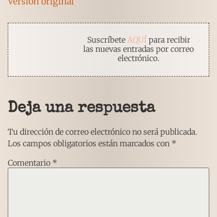
Versión original
Suscríbete
AQUÍ
para recibir
las nuevas entradas por correo
electrónico.
Deja una respuesta
Tu dirección de correo electrónico no será publicada.
Los campos obligatorios están marcados con
*
Comentario
*