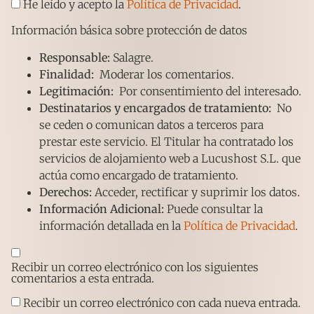
He leído y acepto la
Política de Privacidad
.
Información básica sobre protección de datos
Responsable:
Salagre.
Finalidad:
Moderar los comentarios.
Legitimación:
Por consentimiento del interesado.
Destinatarios y encargados de tratamiento:
No
se ceden o comunican datos a terceros para
prestar este servicio. El Titular ha contratado los
servicios de alojamiento web a Lucushost S.L. que
actúa como encargado de tratamiento.
Derechos:
Acceder, rectificar y suprimir los datos.
Información Adicional:
Puede consultar la
información detallada en la
Política de Privacidad
.
Recibir un correo electrónico con los siguientes
comentarios a esta entrada.
Recibir un correo electrónico con cada nueva entrada.