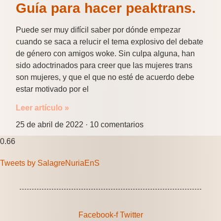
Guía para hacer peaktrans.
Puede ser muy difícil saber por dónde empezar
cuando se saca a relucir el tema explosivo del debate
de género con amigos woke. Sin culpa alguna, han
sido adoctrinados para creer que las mujeres trans
son mujeres, y que el que no esté de acuerdo debe
estar motivado por el
Leer artículo »
25 de abril de 2022
10 comentarios
Tweets by SalagreNuriaEnS
Facebook-f
Twitter