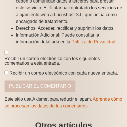
ceden o comunican datos a terceros para prestar
este servicio. El Titular ha contratado los servicios de
alojamiento web a Lucushost S.L. que actúa como
encargado de tratamiento.
Derechos:
Acceder, rectificar y suprimir los datos.
Información Adicional:
Puede consultar la
información detallada en la
Política de Privacidad
.
Recibir un correo electrónico con los siguientes
comentarios a esta entrada.
Recibir un correo electrónico con cada nueva entrada.
Este sitio usa Akismet para reducir el spam.
Aprende cómo
se procesan los datos de tus comentarios.
Otros artículos