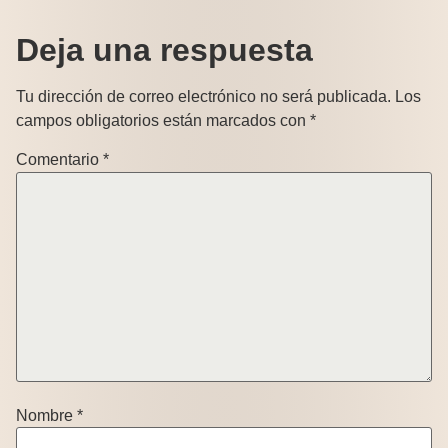
Deja una respuesta
Tu dirección de correo electrónico no será publicada.
Los
campos obligatorios están marcados con
*
Comentario
*
Nombre
*