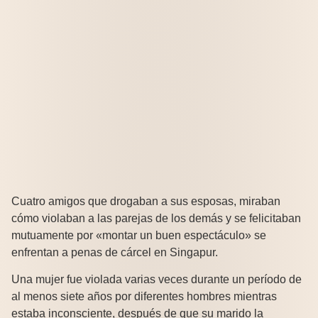
Cuatro amigos que drogaban a sus esposas, miraban
cómo violaban a las parejas de los demás y se felicitaban
mutuamente por «montar un buen espectáculo» se
enfrentan a penas de cárcel en Singapur.
Una mujer fue violada varias veces durante un período de
al menos siete años por diferentes hombres mientras
estaba inconsciente, después de que su marido la