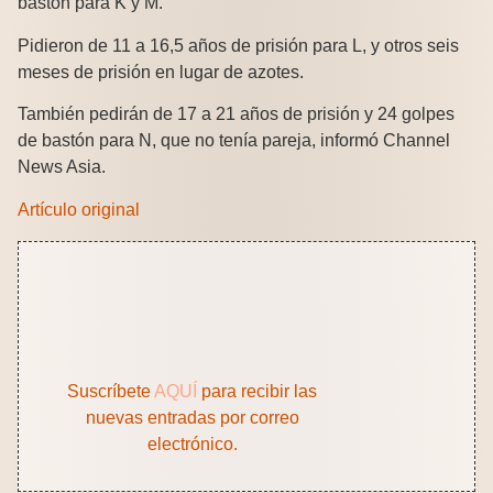
bastón para K y M.
Pidieron de 11 a 16,5 años de prisión para L, y otros seis
meses de prisión en lugar de azotes.
También pedirán de 17 a 21 años de prisión y 24 golpes
de bastón para N, que no tenía pareja, informó Channel
News Asia.
Artículo original
Suscríbete
AQUÍ
para recibir las
nuevas entradas por correo
electrónico.