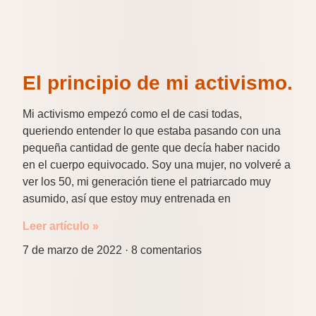
El principio de mi activismo.
Mi activismo empezó como el de casi todas,
queriendo entender lo que estaba pasando con una
pequeña cantidad de gente que decía haber nacido
en el cuerpo equivocado. Soy una mujer, no volveré a
ver los 50, mi generación tiene el patriarcado muy
asumido, así que estoy muy entrenada en
Leer artículo »
7 de marzo de 2022
8 comentarios