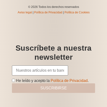
© 2026 Todos los derechos reservados
Aviso legal
|
Política de Privacidad
|
Política de Cookies
Suscríbete a nuestra
newsletter
He leído y acepto la
Política de Privacidad
.