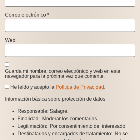
Correo electrónico
*
Web
Guarda mi nombre, correo electrónico y web en este
navegador para la próxima vez que comente.
He leído y acepto la
Política de Privacidad
.
Información básica sobre protección de datos
Responsable:
Salagre.
Finalidad:
Moderar los comentarios.
Legitimación:
Por consentimiento del interesado.
Destinatarios y encargados de tratamiento:
No se