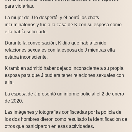
para violarlas.
La mujer de J lo despertó, y él borró los chats
incriminatorios y fue a la casa de K con su esposa como
ella había solicitado.
Durante la conversación, K dijo que había tenido
relaciones sexuales con la esposa de J mientras ella
estaba inconsciente.
K también admitió haber dejado inconsciente a su propia
esposa para que J pudiera tener relaciones sexuales con
ella.
La esposa de J presentó un informe policial el 2 de enero
de 2020.
Las imágenes y fotografías confiscadas por la policía de
los dos hombres dieron como resultado la identificación de
otros que participaron en esas actividades.