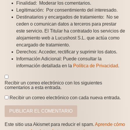
Finalidad:
Moderar los comentarios.
Legitimación:
Por consentimiento del interesado.
Destinatarios y encargados de tratamiento:
No se
ceden o comunican datos a terceros para prestar
este servicio. El Titular ha contratado los servicios de
alojamiento web a Lucushost S.L. que actúa como
encargado de tratamiento.
Derechos:
Acceder, rectificar y suprimir los datos.
Información Adicional:
Puede consultar la
información detallada en la
Política de Privacidad
.
Recibir un correo electrónico con los siguientes
comentarios a esta entrada.
Recibir un correo electrónico con cada nueva entrada.
Este sitio usa Akismet para reducir el spam.
Aprende cómo