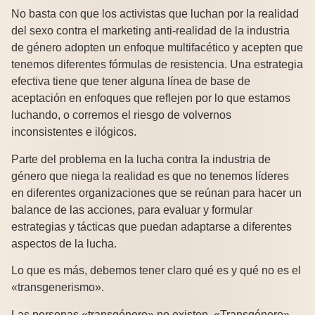
No basta con que los activistas que luchan por la realidad
del sexo contra el marketing anti-realidad de la industria
de género adopten un enfoque multifacético y acepten que
tenemos diferentes fórmulas de resistencia. Una estrategia
efectiva tiene que tener alguna línea de base de
aceptación en enfoques que reflejen por lo que estamos
luchando, o corremos el riesgo de volvernos
inconsistentes e ilógicos.
Parte del problema en la lucha contra la industria de
género que niega la realidad es que no tenemos líderes
en diferentes organizaciones que se reúnan para hacer un
balance de las acciones, para evaluar y formular
estrategias y tácticas que puedan adaptarse a diferentes
aspectos de la lucha.
Lo que es más, debemos tener claro qué es y qué no es el
«transgenerismo».
Las personas «transgénero» no existen. «Transgénero»