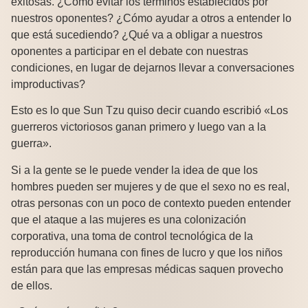
exitosas. ¿Cómo evitar los términos establecidos por
nuestros oponentes? ¿Cómo ayudar a otros a entender lo
que está sucediendo? ¿Qué va a obligar a nuestros
oponentes a participar en el debate con nuestras
condiciones, en lugar de dejarnos llevar a conversaciones
improductivas?
Esto es lo que Sun Tzu quiso decir cuando escribió «Los
guerreros victoriosos ganan primero y luego van a la
guerra».
Si a la gente se le puede vender la idea de que los
hombres pueden ser mujeres y de que el sexo no es real,
otras personas con un poco de contexto pueden entender
que el ataque a las mujeres es una colonización
corporativa, una toma de control tecnológica de la
reproducción humana con fines de lucro y que los niños
están para que las empresas médicas saquen provecho
de ellos.