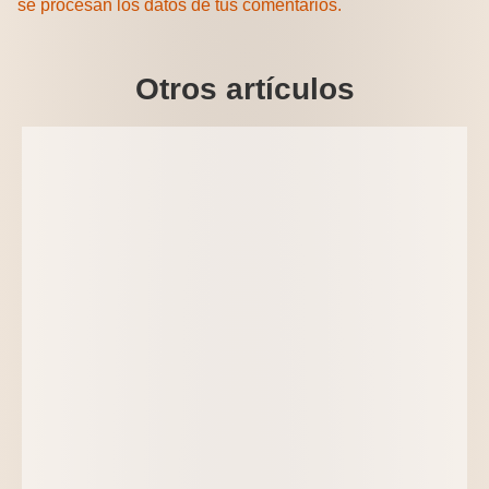
se procesan los datos de tus comentarios.
Otros artículos