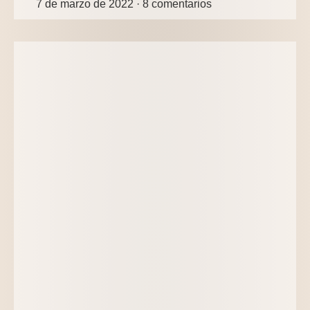
7 de marzo de 2022
8 comentarios