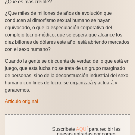
¿Qué es más creíble?
¿Que miles de millones de años de evolución que
conducen al dimorfismo sexual humano se hayan
equivocado, o que la especulación corporativa del
complejo tecno-médico, que se espera que alcance los
diez billones de dólares este año, está abriendo mercados
con el sexo humano?
Cuando la gente se dé cuenta de verdad de lo que está en
juego, que esta lucha no se trata de un grupo marginado
de personas, sino de la deconstrucción industrial del sexo
humano con fines de lucro, se organizará y actuará y
ganaremos.
Artículo original
Suscríbete
AQUÍ
para recibir las
nuevas entradas por correo