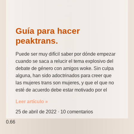
Guía para hacer
peaktrans.
Puede ser muy difícil saber por dónde empezar
cuando se saca a relucir el tema explosivo del
debate de género con amigos woke. Sin culpa
alguna, han sido adoctrinados para creer que
las mujeres trans son mujeres, y que el que no
esté de acuerdo debe estar motivado por el
Leer artículo »
25 de abril de 2022
10 comentarios