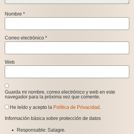
Nombre
*
Correo electrónico
*
Web
Guarda mi nombre, correo electrónico y web en este
navegador para la próxima vez que comente.
He leído y acepto la
Política de Privacidad
.
Información básica sobre protección de datos
Responsable:
Salagre.