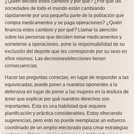
¿Quién decidió estos cambios y por qué? ¿Por qué las
sociedades de todo el mundo están cambiando
rápidamente por una pequeña parte de la población que
compra medicamentos y se paga operaciones? ¿Quién
financia estos cambios y por qué? Llamar la atención
sobre las personas que deciden tomar medicamentos y
someterse a operaciones, pone la responsabilidad de su
exclusión del deporte que les corresponde por su sexo en
ellos mismos. Las decisiones/elecciones tienen
consecuencias.
Hacer las preguntas correctas, en lugar de responder a las
equivocadas, puede poner a nuestros oponentes a la
defensiva en lugar de poner a las mujeres en la tesitura de
tener que explicar por qué nuestros derechos son
importantes. Esta es una habilidad que requiere
planificación y práctica considerables. Estoy ofreciendo
sugerencias, pero esto no puede reemplazar un esfuerzo
coordinado de un amplio electorado para crear estrategias