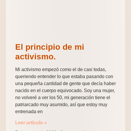
El principio de mi
activismo.
Mi activismo empezó como el de casi todas,
queriendo entender lo que estaba pasando con
una pequeña cantidad de gente que decía haber
nacido en el cuerpo equivocado. Soy una mujer,
no volveré a ver los 50, mi generación tiene el
patriarcado muy asumido, así que estoy muy
entrenada en
Leer artículo »