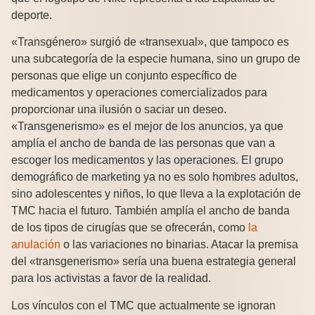
deporte.
«Transgénero» surgió de «transexual», que tampoco es
una subcategoría de la especie humana, sino un grupo de
personas que elige un conjunto específico de
medicamentos y operaciones comercializados para
proporcionar una ilusión o saciar un deseo.
«Transgenerismo» es el mejor de los anuncios, ya que
amplía el ancho de banda de las personas que van a
escoger los medicamentos y las operaciones. El grupo
demográfico de marketing ya no es solo hombres adultos,
sino adolescentes y niños, lo que lleva a la explotación de
TMC hacia el futuro. También amplía el ancho de banda
de los tipos de cirugías que se ofrecerán, como
la
anulación
o las variaciones no binarias. Atacar la premisa
del «transgenerismo» sería una buena estrategia general
para los activistas a favor de la realidad.
Los vínculos con el TMC que actualmente se ignoran