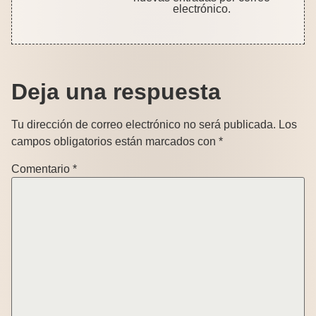
electrónico.
Deja una respuesta
Tu dirección de correo electrónico no será publicada.
Los
campos obligatorios están marcados con
*
Comentario
*