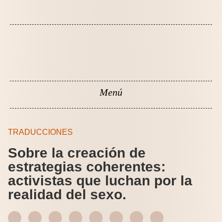
TRADUCCIONES
Sobre la creación de
estrategias coherentes:
activistas que luchan por la
realidad del sexo.