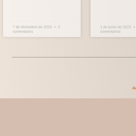
7 de diciembre de 2024
2
1 de junio de 2023
comentarios
comentarios
Av