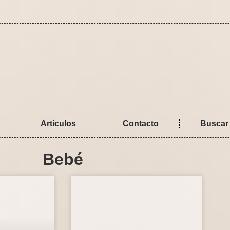
Artículos
Contacto
Buscar
Bebé