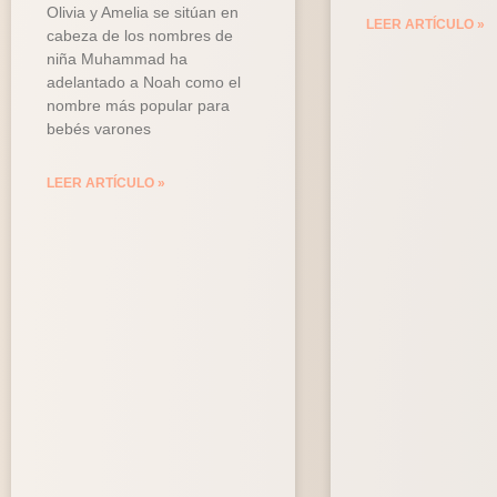
Olivia y Amelia se sitúan en
LEER ARTÍCULO »
cabeza de los nombres de
niña Muhammad ha
adelantado a Noah como el
nombre más popular para
bebés varones
LEER ARTÍCULO »