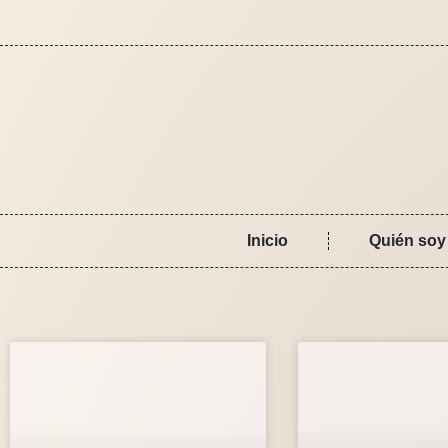
Inicio
Quién soy