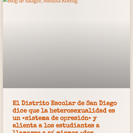
El Distrito Escolar de San Diego
dice que la heterosexualidad es
un «sistema de opresión» y
alienta a los estudiantes a