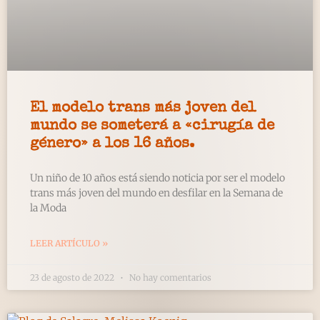
El modelo trans más joven del
mundo se someterá a «cirugía de
género» a los 16 años.
Un niño de 10 años está siendo noticia por ser el modelo
trans más joven del mundo en desfilar en la Semana de
la Moda
LEER ARTÍCULO »
23 de agosto de 2022
No hay comentarios