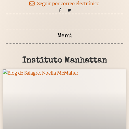
Seguir por correo electrónico
Instituto Manhattan