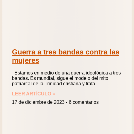
Guerra a tres bandas contra las
mujeres
Estamos en medio de una guerra ideológica a tres
bandas. Es mundial, sigue el modelo del mito
patriarcal de la Trinidad cristiana y trata
LEER ARTÍCULO »
17 de diciembre de 2023
6 comentarios