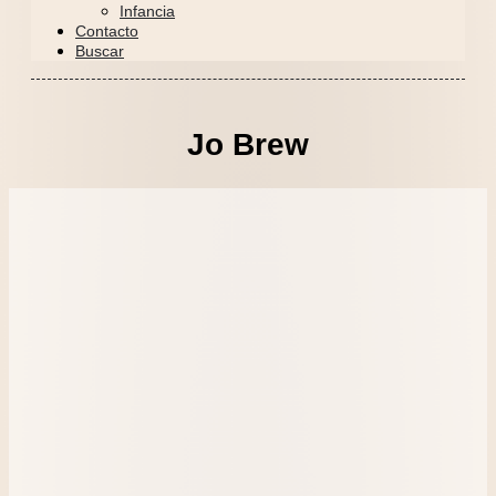
Infancia
Contacto
Buscar
Jo Brew