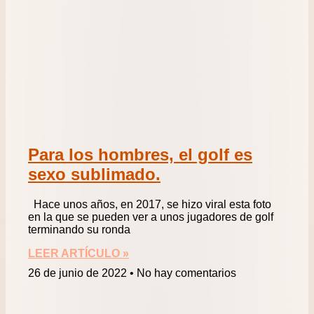
Para los hombres, el golf es
sexo sublimado.
Hace unos años, en 2017, se hizo viral esta foto
en la que se pueden ver a unos jugadores de golf
terminando su ronda
LEER ARTÍCULO »
26 de junio de 2022
No hay comentarios