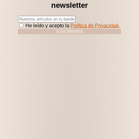
newsletter
He leído y acepto la
Política de Privacidad
.