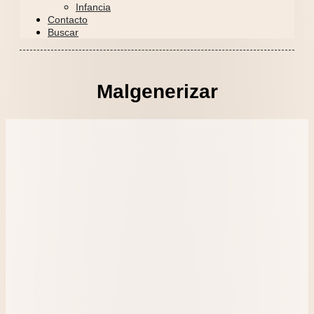
Infancia
Contacto
Buscar
Malgenerizar