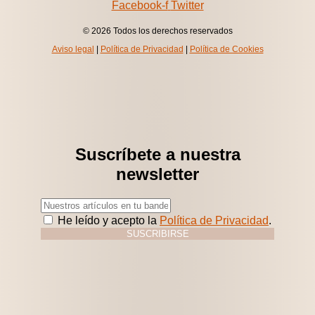
Facebook-f
Twitter
© 2026 Todos los derechos reservados
Aviso legal
|
Política de Privacidad
|
Política de Cookies
Suscríbete a nuestra
newsletter
He leído y acepto la
Política de Privacidad
.