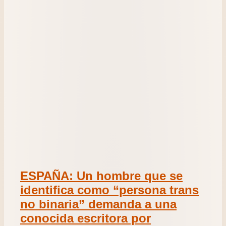
ESPAÑA: Un hombre que se
identifica como “persona trans
no binaria” demanda a una
conocida escritora por