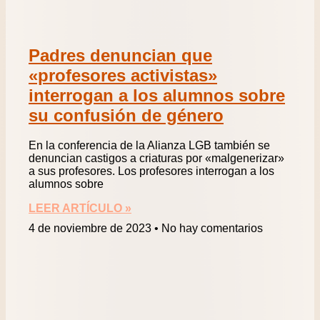
Padres denuncian que
«profesores activistas»
interrogan a los alumnos sobre
su confusión de género
En la conferencia de la Alianza LGB también se
denuncian castigos a criaturas por «malgenerizar»
a sus profesores. Los profesores interrogan a los
alumnos sobre
LEER ARTÍCULO »
4 de noviembre de 2023
No hay comentarios