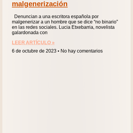
malgenerización
Denuncian a una escritora española por
malgenerizar a un hombre que se dice “no binario”
en las redes sociales. Lucia Etxebarria, novelista
galardonada con
LEER ARTÍCULO »
6 de octubre de 2023
No hay comentarios