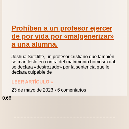
Prohíben a un profesor ejercer
de por vida por «malgenerizar»
a una alumna.
Joshua Sutcliffe, un profesor cristiano que también
se manifestó en contra del matrimonio homosexual,
se declara «destrozado» por la sentencia que le
declara culpable de
LEER ARTÍCULO »
23 de mayo de 2023
6 comentarios