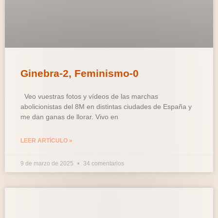
Ginebra-2, Feminismo-0
Veo vuestras fotos y vídeos de las marchas
abolicionistas del 8M en distintas ciudades de España y
me dan ganas de llorar. Vivo en
LEER ARTÍCULO »
9 de marzo de 2025
34 comentarios