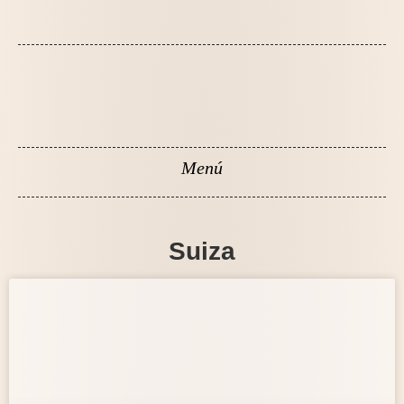
Suiza