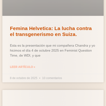
Femina Helvetica: La lucha contra
el transgenerismo en Suiza.
Esta es la presentación que mi compañera Chandra y yo
hicimos el día 4 de octubre 2025 en Feminist Question
Time, de WDI, y que
LEER ARTÍCULO »
8 de octubre de 2025
10 comentarios