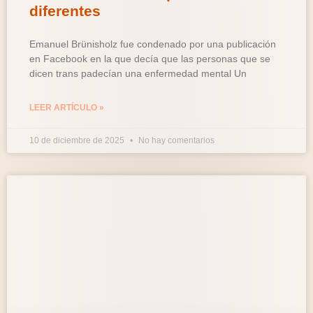
diferentes
Emanuel Brünisholz fue condenado por una publicación
en Facebook en la que decía que las personas que se
dicen trans padecían una enfermedad mental Un
LEER ARTÍCULO »
10 de diciembre de 2025
No hay comentarios