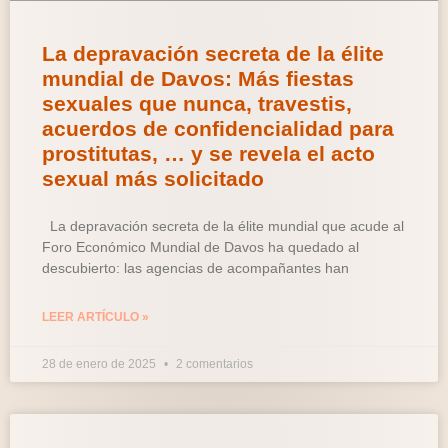
La depravación secreta de la élite
mundial de Davos: Más fiestas
sexuales que nunca, travestis,
acuerdos de confidencialidad para
prostitutas, … y se revela el acto
sexual más solicitado
La depravación secreta de la élite mundial que acude al
Foro Económico Mundial de Davos ha quedado al
descubierto: las agencias de acompañantes han
LEER ARTÍCULO »
28 de enero de 2025
2 comentarios