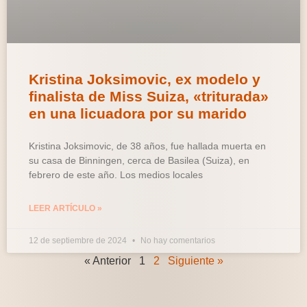
Kristina Joksimovic, ex modelo y
finalista de Miss Suiza, «triturada»
en una licuadora por su marido
Kristina Joksimovic, de 38 años, fue hallada muerta en
su casa de Binningen, cerca de Basilea (Suiza), en
febrero de este año. Los medios locales
LEER ARTÍCULO »
12 de septiembre de 2024
No hay comentarios
« Anterior
1
2
Siguiente »