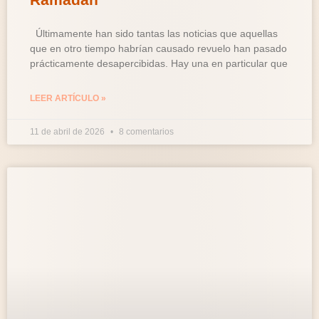
Últimamente han sido tantas las noticias que aquellas
que en otro tiempo habrían causado revuelo han pasado
prácticamente desapercibidas. Hay una en particular que
LEER ARTÍCULO »
11 de abril de 2026
8 comentarios