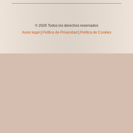
© 2026 Todos los derechos reservados
Aviso legal
|
Política de Privacidad
|
Política de Cookies