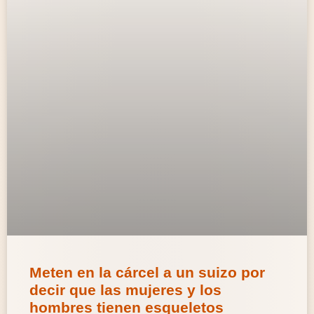
Meten en la cárcel a un suizo por
decir que las mujeres y los
hombres tienen esqueletos