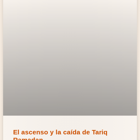
El ascenso y la caída de Tariq
Ramadan