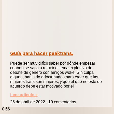
Guía para hacer peaktrans.
Puede ser muy difícil saber por dónde empezar
cuando se saca a relucir el tema explosivo del
debate de género con amigos woke. Sin culpa
alguna, han sido adoctrinados para creer que las
mujeres trans son mujeres, y que el que no esté de
acuerdo debe estar motivado por el
Leer artículo »
25 de abril de 2022
10 comentarios