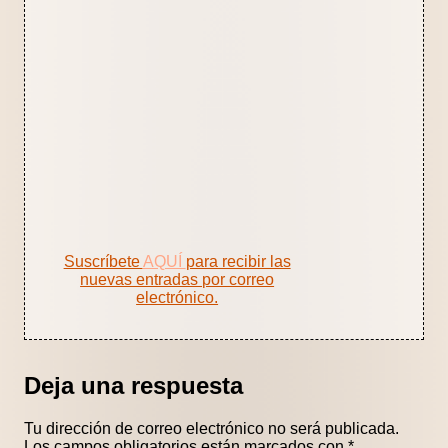
Suscríbete
AQUÍ
para recibir las
nuevas entradas por correo
electrónico.
Deja una respuesta
Tu dirección de correo electrónico no será publicada.
Los campos obligatorios están marcados con
*