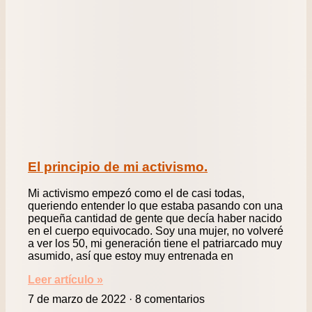
El principio de mi activismo.
Mi activismo empezó como el de casi todas,
queriendo entender lo que estaba pasando con una
pequeña cantidad de gente que decía haber nacido
en el cuerpo equivocado. Soy una mujer, no volveré
a ver los 50, mi generación tiene el patriarcado muy
asumido, así que estoy muy entrenada en
Leer artículo »
7 de marzo de 2022
8 comentarios