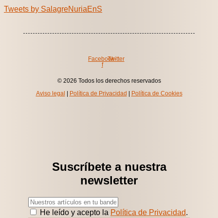
Tweets by SalagreNuriaEnS
Facebook-
Twitter
f
© 2026 Todos los derechos reservados
Aviso legal
|
Política de Privacidad
|
Política de Cookies
Suscríbete a nuestra
newsletter
He leído y acepto la
Política de Privacidad
.