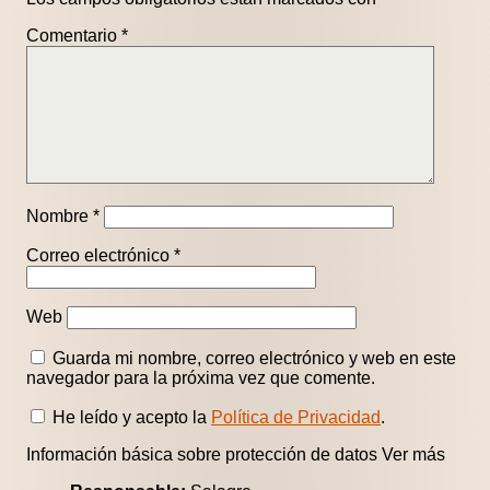
Comentario
*
Nombre
*
Correo electrónico
*
Web
Guarda mi nombre, correo electrónico y web en este
navegador para la próxima vez que comente.
He leído y acepto la
Política de Privacidad
.
Información básica sobre protección de datos
Ver más