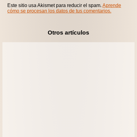
Este sitio usa Akismet para reducir el spam.
Aprende
cómo se procesan los datos de tus comentarios.
Otros artículos