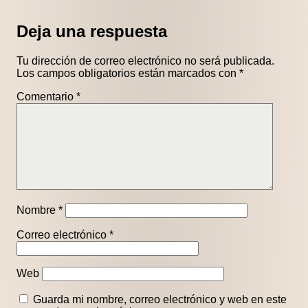
Deja una respuesta
Tu dirección de correo electrónico no será publicada.
Los campos obligatorios están marcados con
*
Comentario
*
Nombre
*
Correo electrónico
*
Web
Guarda mi nombre, correo electrónico y web en este