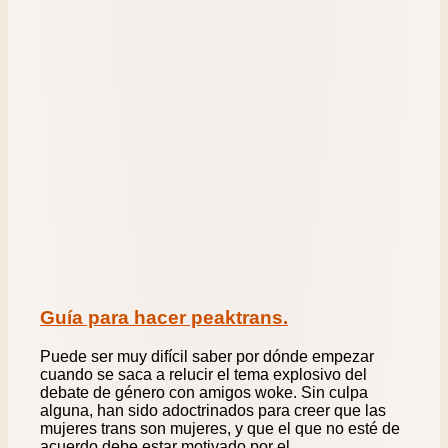
Guía para hacer peaktrans.
Puede ser muy difícil saber por dónde empezar
cuando se saca a relucir el tema explosivo del
debate de género con amigos woke. Sin culpa
alguna, han sido adoctrinados para creer que las
mujeres trans son mujeres, y que el que no esté de
acuerdo debe estar motivado por el