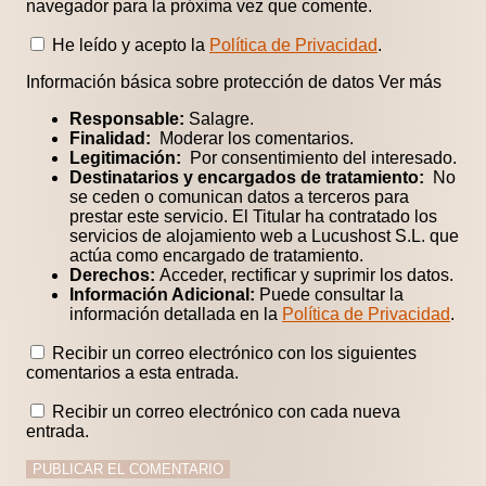
navegador para la próxima vez que comente.
He leído y acepto la
Política de Privacidad
.
Información básica sobre protección de datos
Ver más
Responsable:
Salagre.
Finalidad:
Moderar los comentarios.
Legitimación:
Por consentimiento del interesado.
Destinatarios y encargados de tratamiento:
No
se ceden o comunican datos a terceros para
prestar este servicio. El Titular ha contratado los
servicios de alojamiento web a Lucushost S.L. que
actúa como encargado de tratamiento.
Derechos:
Acceder, rectificar y suprimir los datos.
Información Adicional:
Puede consultar la
información detallada en la
Política de Privacidad
.
Recibir un correo electrónico con los siguientes
comentarios a esta entrada.
Recibir un correo electrónico con cada nueva
entrada.