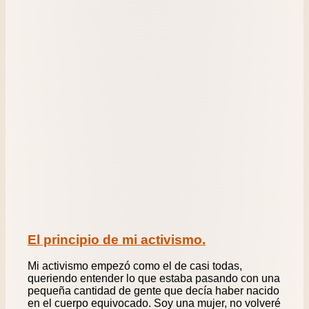
El principio de mi activismo.
Mi activismo empezó como el de casi todas,
queriendo entender lo que estaba pasando con una
pequeña cantidad de gente que decía haber nacido
en el cuerpo equivocado. Soy una mujer, no volveré