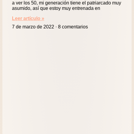
a ver los 50, mi generación tiene el patriarcado muy
asumido, así que estoy muy entrenada en
Leer artículo »
7 de marzo de 2022
8 comentarios