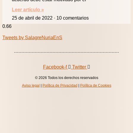
Leer artículo »
25 de abril de 2022
10 comentarios
Tweets by SalagreNuriaEnS
Facebook-f
Twitter
© 2026 Todos los derechos reservados
Aviso legal
|
Política de Privacidad
|
Política de Cookies