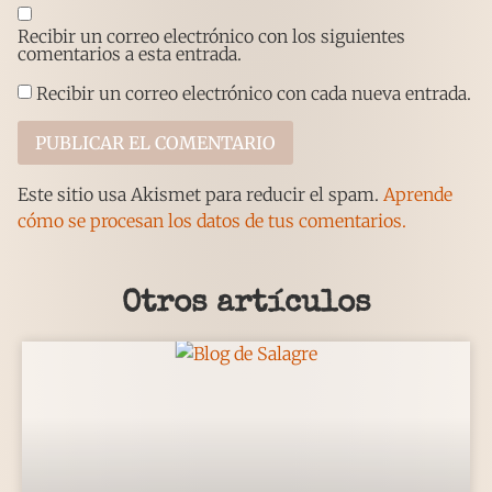
Recibir un correo electrónico con los siguientes
comentarios a esta entrada.
Recibir un correo electrónico con cada nueva entrada.
Este sitio usa Akismet para reducir el spam.
Aprende
cómo se procesan los datos de tus comentarios.
Otros artículos