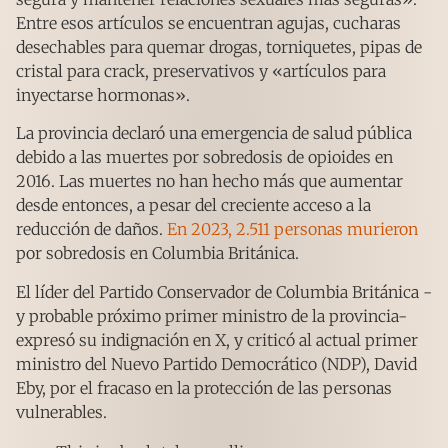
Entre esos artículos se encuentran agujas, cucharas
desechables para quemar drogas, torniquetes, pipas de
cristal para crack, preservativos y «artículos para
inyectarse hormonas».
La provincia declaró una emergencia de salud pública
debido a las muertes por sobredosis de opioides en
2016. Las muertes no han hecho más que aumentar
desde entonces, a pesar del creciente acceso a la
reducción de daños.
En 2023, 2.511 personas murieron
por sobredosis en Columbia Británica.
El líder del Partido Conservador de Columbia Británica -
y probable próximo primer ministro de la provincia-
expresó su indignación en X, y criticó al actual primer
ministro del Nuevo Partido Democrático (NDP), David
Eby, por el fracaso en la protección de las personas
vulnerables.