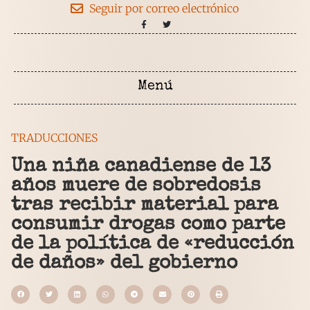
Seguir por correo electrónico
TRADUCCIONES
Una niña canadiense de 13
años muere de sobredosis
tras recibir material para
consumir drogas como parte
de la política de «reducción
de daños» del gobierno