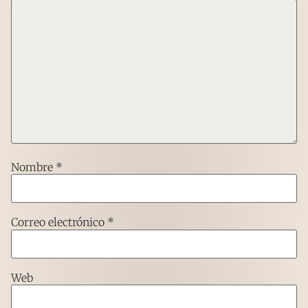
Nombre
*
Correo electrónico
*
Web