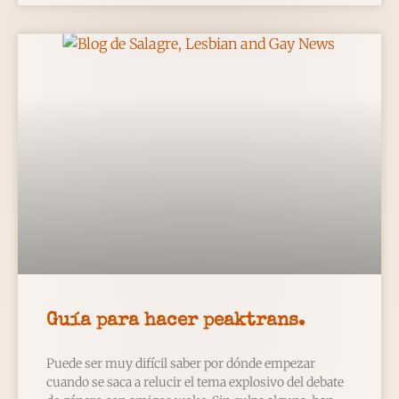
Guía para hacer peaktrans.
Puede ser muy difícil saber por dónde empezar
cuando se saca a relucir el tema explosivo del debate