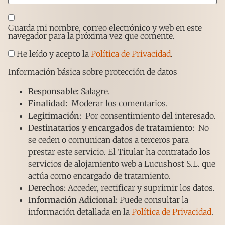
Guarda mi nombre, correo electrónico y web en este
navegador para la próxima vez que comente.
He leído y acepto la
Política de Privacidad
.
Información básica sobre protección de datos
Responsable:
Salagre.
Finalidad:
Moderar los comentarios.
Legitimación:
Por consentimiento del interesado.
Destinatarios y encargados de tratamiento:
No
se ceden o comunican datos a terceros para
prestar este servicio. El Titular ha contratado los
servicios de alojamiento web a Lucushost S.L. que
actúa como encargado de tratamiento.
Derechos:
Acceder, rectificar y suprimir los datos.
Información Adicional:
Puede consultar la
información detallada en la
Política de Privacidad
.