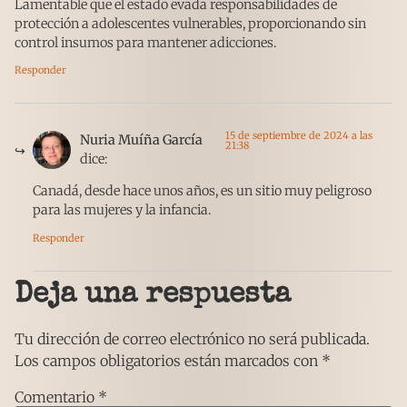
Lamentable que el estado evada responsabilidades de
protección a adolescentes vulnerables, proporcionando sin
control insumos para mantener adicciones.
Responder
15 de septiembre de 2024 a las
Nuria Muíña García
21:38
dice:
Canadá, desde hace unos años, es un sitio muy peligroso
para las mujeres y la infancia.
Responder
Deja una respuesta
Tu dirección de correo electrónico no será publicada.
Los campos obligatorios están marcados con
*
Comentario
*