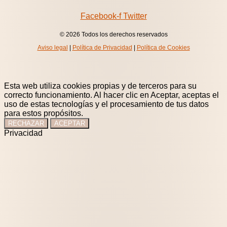
Facebook-f
Twitter
© 2026 Todos los derechos reservados
Aviso legal
|
Política de Privacidad
|
Política de Cookies
Esta web utiliza cookies propias y de terceros para su
correcto funcionamiento. Al hacer clic en Aceptar, aceptas el
uso de estas tecnologías y el procesamiento de tus datos
para estos propósitos.
RECHAZAR
ACEPTAR
Privacidad