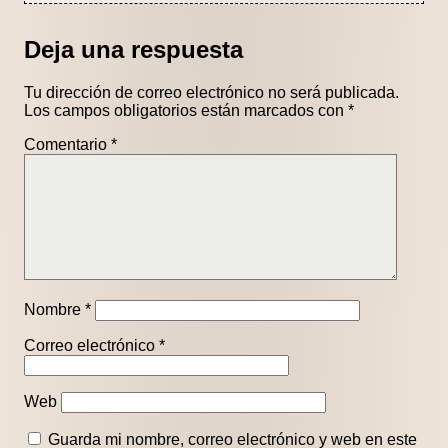
Deja una respuesta
Tu dirección de correo electrónico no será publicada.
Los campos obligatorios están marcados con
*
Comentario
*
Nombre
*
Correo electrónico
*
Web
Guarda mi nombre, correo electrónico y web en este