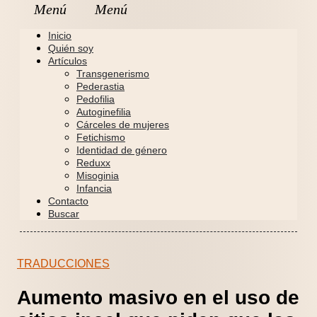
Inicio
Quién soy
Artículos
Transgenerismo
Pederastia
Pedofilia
Autoginefilia
Cárceles de mujeres
Fetichismo
Identidad de género
Reduxx
Misoginia
Infancia
Contacto
Buscar
TRADUCCIONES
Aumento masivo en el uso de