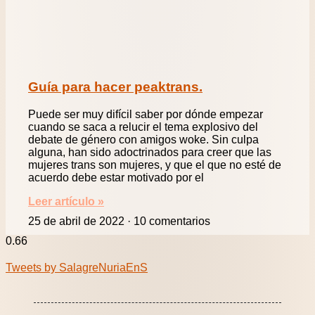
Guía para hacer peaktrans.
Puede ser muy difícil saber por dónde empezar
cuando se saca a relucir el tema explosivo del
debate de género con amigos woke. Sin culpa
alguna, han sido adoctrinados para creer que las
mujeres trans son mujeres, y que el que no esté de
acuerdo debe estar motivado por el
Leer artículo »
25 de abril de 2022
10 comentarios
Tweets by SalagreNuriaEnS