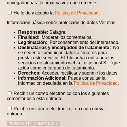
navegador para la próxima vez que comente.
He leído y acepto la
Política de Privacidad
.
Información básica sobre protección de datos
Ver más
Responsable:
Salagre.
Finalidad:
Moderar los comentarios.
Legitimación:
Por consentimiento del interesado.
Destinatarios y encargados de tratamiento:
No
se ceden o comunican datos a terceros para
prestar este servicio. El Titular ha contratado los
servicios de alojamiento web a Lucushost S.L. que
actúa como encargado de tratamiento.
Derechos:
Acceder, rectificar y suprimir los datos.
Información Adicional:
Puede consultar la
información detallada en la
Política de Privacidad
.
Recibir un correo electrónico con los siguientes
comentarios a esta entrada.
Recibir un correo electrónico con cada nueva
entrada.