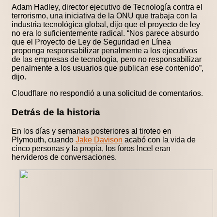
Adam Hadley, director ejecutivo de Tecnología contra el
terrorismo, una iniciativa de la ONU que trabaja con la
industria tecnológica global, dijo que el proyecto de ley
no era lo suficientemente radical. “Nos parece absurdo
que el Proyecto de Ley de Seguridad en Línea
proponga responsabilizar penalmente a los ejecutivos
de las empresas de tecnología, pero no responsabilizar
penalmente a los usuarios que publican ese contenido”,
dijo.
Cloudflare no respondió a una solicitud de comentarios.
Detrás de la historia
En los días y semanas posteriores al tiroteo en
Plymouth, cuando
Jake Davison
acabó con la vida de
cinco personas y la propia, los foros Incel eran
hervideros de conversaciones.