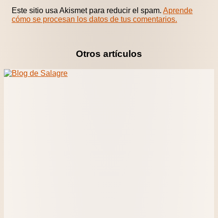
Este sitio usa Akismet para reducir el spam.
Aprende
cómo se procesan los datos de tus comentarios.
Otros artículos