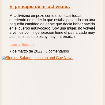
El principio de mi activismo.
Mi activismo empezó como el de casi todas,
queriendo entender lo que estaba pasando con una
pequeña cantidad de gente que decía haber nacido
en el cuerpo equivocado. Soy una mujer, no volveré
a ver los 50, mi generación tiene el patriarcado muy
asumido, así que estoy muy entrenada en
Leer artículo »
7 de marzo de 2022
8 comentarios