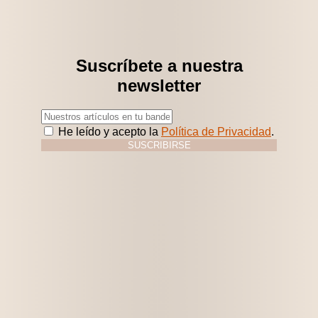
Suscríbete a nuestra
newsletter
He leído y acepto la
Política de Privacidad
.