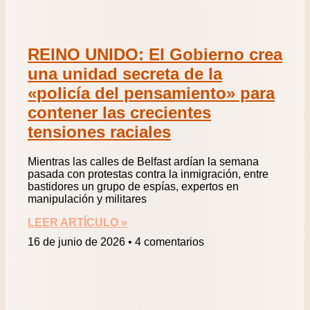
REINO UNIDO: El Gobierno crea
una unidad secreta de la
«policía del pensamiento» para
contener las crecientes
tensiones raciales
Mientras las calles de Belfast ardían la semana
pasada con protestas contra la inmigración, entre
bastidores un grupo de espías, expertos en
manipulación y militares
LEER ARTÍCULO »
16 de junio de 2026
4 comentarios