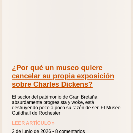
¿Por qué un museo quiere
cancelar su propia exposición
sobre Charles Dickens?
El sector del patrimonio de Gran Bretaña,
absurdamente progresista y woke, está
destruyendo poco a poco su razón de ser. El Museo
Guildhall de Rochester
LEER ARTÍCULO »
2 de junio de 2026
8 comentarios