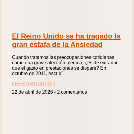
El Reino Unido se ha tragado la
gran estafa de la Ansiedad
Cuando tratamos las preocupaciones cotidianas
como una grave afección médica, ¿es de extrañar
que el gasto en prestaciones se dispare? En
octubre de 2011, escribí
LEER ARTÍCULO »
22 de abril de 2026
2 comentarios