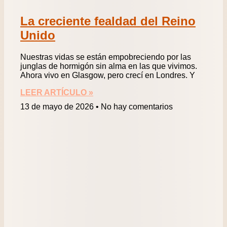
La creciente fealdad del Reino
Unido
Nuestras vidas se están empobreciendo por las
junglas de hormigón sin alma en las que vivimos.
Ahora vivo en Glasgow, pero crecí en Londres. Y
LEER ARTÍCULO »
13 de mayo de 2026
No hay comentarios