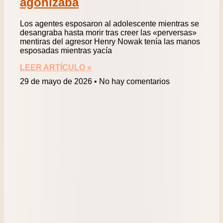
agonizaba
Los agentes esposaron al adolescente mientras se
desangraba hasta morir tras creer las «perversas»
mentiras del agresor Henry Nowak tenía las manos
esposadas mientras yacía
LEER ARTÍCULO »
29 de mayo de 2026
No hay comentarios