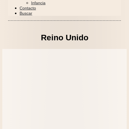
Infancia
Contacto
Buscar
Reino Unido