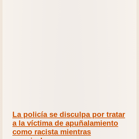
La policía se disculpa por tratar
a la víctima de apuñalamiento
como racista mientras