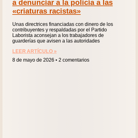
a denunciar a la policía a las
«criaturas racistas»
Unas directrices financiadas con dinero de los
contribuyentes y respaldadas por el Partido
Laborista aconsejan a los trabajadores de
guarderías que avisen a las autoridades
LEER ARTÍCULO »
8 de mayo de 2026
2 comentarios