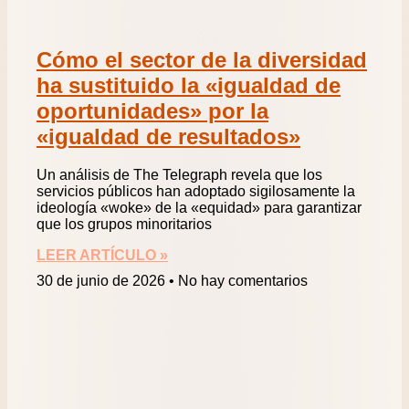
Cómo el sector de la diversidad
ha sustituido la «igualdad de
oportunidades» por la
«igualdad de resultados»
Un análisis de The Telegraph revela que los
servicios públicos han adoptado sigilosamente la
ideología «woke» de la «equidad» para garantizar
que los grupos minoritarios
LEER ARTÍCULO »
30 de junio de 2026
No hay comentarios