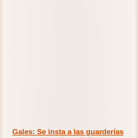
Gales: Se insta a las guarderías