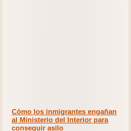
Cómo los inmigrantes engañan
al Ministerio del Interior para
conseguir asilo