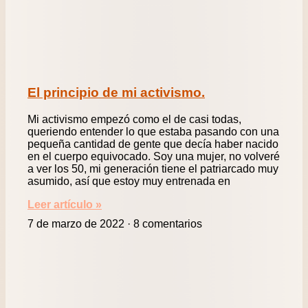
El principio de mi activismo.
Mi activismo empezó como el de casi todas,
queriendo entender lo que estaba pasando con una
pequeña cantidad de gente que decía haber nacido
en el cuerpo equivocado. Soy una mujer, no volveré
a ver los 50, mi generación tiene el patriarcado muy
asumido, así que estoy muy entrenada en
Leer artículo »
7 de marzo de 2022
8 comentarios