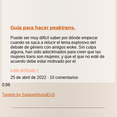
Guía para hacer peaktrans.
Puede ser muy difícil saber por dónde empezar
cuando se saca a relucir el tema explosivo del
debate de género con amigos woke. Sin culpa
alguna, han sido adoctrinados para creer que las
mujeres trans son mujeres, y que el que no esté de
acuerdo debe estar motivado por el
Leer artículo »
25 de abril de 2022
10 comentarios
Tweets by SalagreNuriaEnS