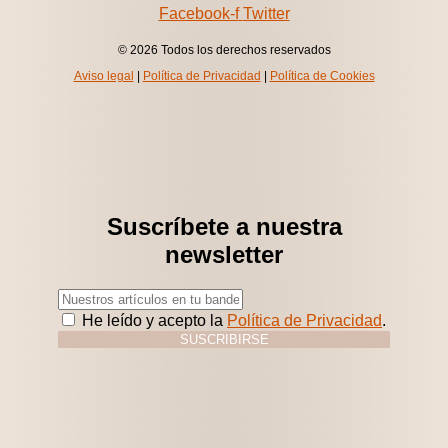
Facebook-f
Twitter
© 2026 Todos los derechos reservados
Aviso legal
|
Política de Privacidad
|
Política de Cookies
Suscríbete a nuestra
newsletter
He leído y acepto la
Política de Privacidad
.