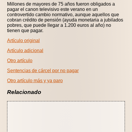
Millones de mayores de 75 años fueron obligados a
pagar el canon televisivo este verano en un
controvertido cambio normativo, aunque aquellos que
cobran crédito de pensión (ayuda monetaria a jubilados
pobres, que puede llegar a 1.200 euros al año) no
tienen que pagar.
Artículo original
Artículo adicional
Otro artículo
Sentencias de cárcel por no pagar
Otro artículo más y ya paro
Relacionado