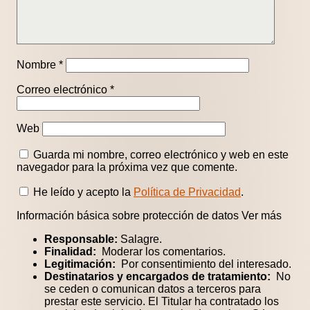
Nombre
*
Correo electrónico
*
Web
Guarda mi nombre, correo electrónico y web en este
navegador para la próxima vez que comente.
He leído y acepto la
Política de Privacidad
.
Información básica sobre protección de datos
Ver más
Responsable:
Salagre.
Finalidad:
Moderar los comentarios.
Legitimación:
Por consentimiento del interesado.
Destinatarios y encargados de tratamiento:
No
se ceden o comunican datos a terceros para
prestar este servicio. El Titular ha contratado los