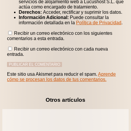
servicios de alojamiento web a Lucushost S.L. que
actúa como encargado de tratamiento.
Derechos:
Acceder, rectificar y suprimir los datos.
Información Adicional:
Puede consultar la
información detallada en la
Política de Privacidad
.
Recibir un correo electrónico con los siguientes
comentarios a esta entrada.
Recibir un correo electrónico con cada nueva
entrada.
Este sitio usa Akismet para reducir el spam.
Aprende
cómo se procesan los datos de tus comentarios.
Otros artículos