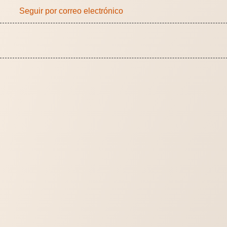
Seguir por correo electrónico