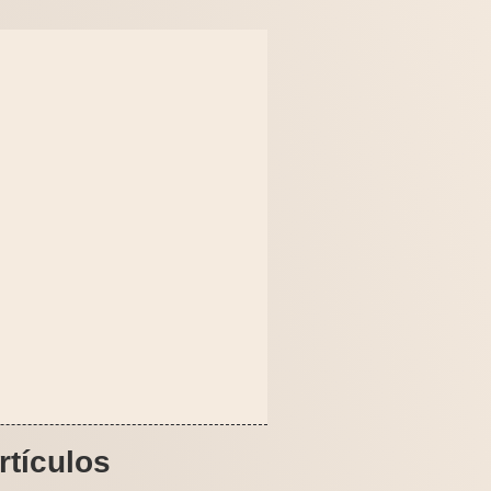
rtículos