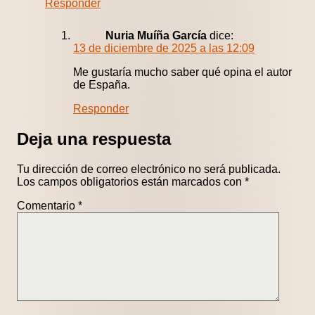
Responder
Nuria Muíña García
dice:
13 de diciembre de 2025 a las 12:09
Me gustaría mucho saber qué opina el autor
de España.
Responder
Deja una respuesta
Tu dirección de correo electrónico no será publicada.
Los campos obligatorios están marcados con
*
Comentario
*