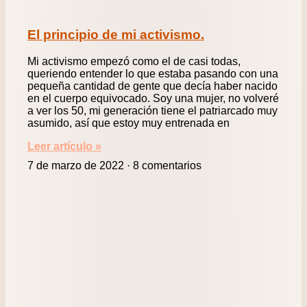
El principio de mi activismo.
Mi activismo empezó como el de casi todas,
queriendo entender lo que estaba pasando con una
pequeña cantidad de gente que decía haber nacido
en el cuerpo equivocado. Soy una mujer, no volveré
a ver los 50, mi generación tiene el patriarcado muy
asumido, así que estoy muy entrenada en
Leer artículo »
7 de marzo de 2022
8 comentarios