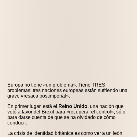
Europa no tiene «un problema». Tiene TRES
problemas: tres naciones europeas están sufriendo una
grave «resaca postimperial».
En primer lugar, está el
Reino Unido
, una nación que
votó a favor del Brexit para «recuperar el control», sólo
para darse cuenta de que se ha olvidado de cómo
conducir.
La crisis de identidad británica es como ver a un león