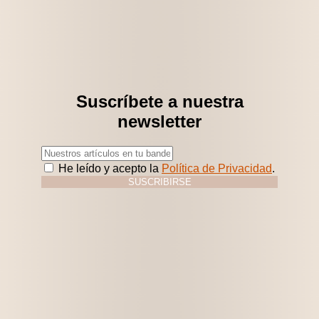
Suscríbete a nuestra
newsletter
He leído y acepto la
Política de Privacidad
.