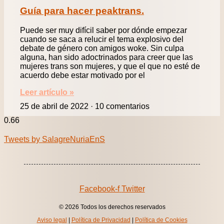
Guía para hacer peaktrans.
Puede ser muy difícil saber por dónde empezar
cuando se saca a relucir el tema explosivo del
debate de género con amigos woke. Sin culpa
alguna, han sido adoctrinados para creer que las
mujeres trans son mujeres, y que el que no esté de
acuerdo debe estar motivado por el
Leer artículo »
25 de abril de 2022
10 comentarios
Tweets by SalagreNuriaEnS
Facebook-f
Twitter
© 2026 Todos los derechos reservados
Aviso legal
|
Política de Privacidad
|
Política de Cookies