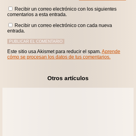
Recibir un correo electrónico con los siguientes
comentarios a esta entrada.
Recibir un correo electrónico con cada nueva
entrada.
Este sitio usa Akismet para reducir el spam.
Aprende
cómo se procesan los datos de tus comentarios.
Otros artículos