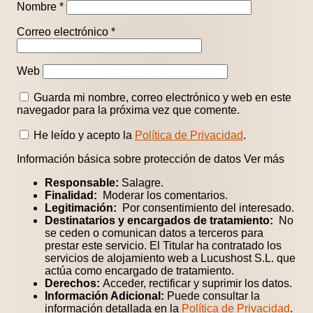
Nombre
*
Correo electrónico
*
Web
Guarda mi nombre, correo electrónico y web en este
navegador para la próxima vez que comente.
He leído y acepto la
Política de Privacidad
.
Información básica sobre protección de datos
Ver más
Responsable:
Salagre.
Finalidad:
Moderar los comentarios.
Legitimación:
Por consentimiento del interesado.
Destinatarios y encargados de tratamiento:
No
se ceden o comunican datos a terceros para
prestar este servicio. El Titular ha contratado los
servicios de alojamiento web a Lucushost S.L. que
actúa como encargado de tratamiento.
Derechos:
Acceder, rectificar y suprimir los datos.
Información Adicional:
Puede consultar la
información detallada en la
Política de Privacidad
.