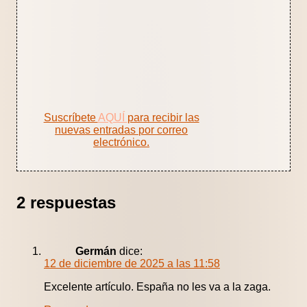
Suscríbete
AQUÍ
para recibir las
nuevas entradas por correo
electrónico.
2 respuestas
Germán
dice:
12 de diciembre de 2025 a las 11:58
Excelente artículo. España no les va a la zaga.