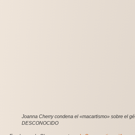
Joanna Cherry condena el «macartismo» sobre el 
DESCONOCIDO