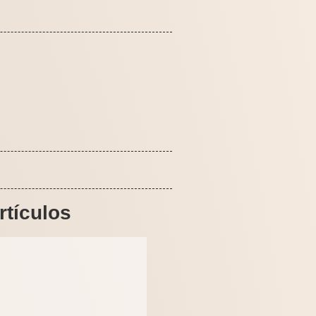
rtículos