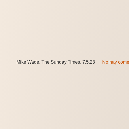
Mike Wade, The Sunday Times, 7.5.23
No hay come