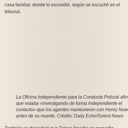
casa familiar, donde lo escondió, según se escuchó en el
tribunal.
La Oficina Independiente para la Conducta Policial afi
que estaba «investigando de forma independiente el
contacto» que los agentes mantuvieron con Henry No
antes de su muerte. Crédito: Daily Echo/Solent News