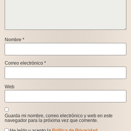
Nombre
*
Correo electrónico
*
Web
Guarda mi nombre, correo electrónico y web en este
navegador para la próxima vez que comente.
He leído y acepto la
Política de Privacidad
.