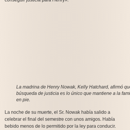
La madrina de Henry Nowak, Kelly Hatchard, afirmó qu
búsqueda de justicia es lo único que mantiene a la fami
en pie.
La noche de su muerte, el Sr. Nowak había salido a
celebrar el final del semestre con unos amigos. Había
bebido menos de lo permitido por la ley para conducir.