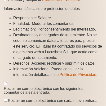
Información básica sobre protección de datos
Responsable:
Salagre.
Finalidad:
Moderar los comentarios.
Legitimación:
Por consentimiento del interesado.
Destinatarios y encargados de tratamiento:
No se
ceden o comunican datos a terceros para prestar
este servicio. El Titular ha contratado los servicios de
alojamiento web a Lucushost S.L. que actúa como
encargado de tratamiento.
Derechos:
Acceder, rectificar y suprimir los datos.
Información Adicional:
Puede consultar la
información detallada en la
Política de Privacidad
.
Recibir un correo electrónico con los siguientes
comentarios a esta entrada.
Recibir un correo electrónico con cada nueva entrada.