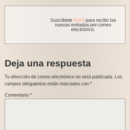
Suscríbete
AQUÍ
para recibir las
nuevas entradas por correo
electrónico.
Deja una respuesta
Tu dirección de correo electrónico no será publicada.
Los
campos obligatorios están marcados con
*
Comentario
*