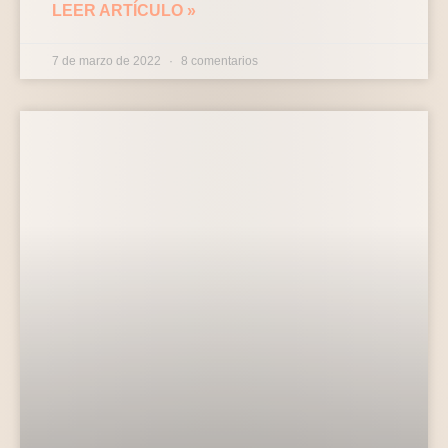
LEER ARTÍCULO »
7 de marzo de 2022
8 comentarios