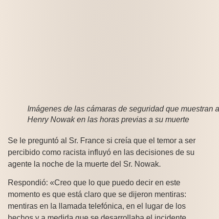
Imágenes de las cámaras de seguridad que muestran 
Henry Nowak en las horas previas a su muerte
Se le preguntó al Sr. France si creía que el temor a ser
percibido como racista influyó en las decisiones de su
agente la noche de la muerte del Sr. Nowak.
Respondió: «Creo que lo que puedo decir en este
momento es que está claro que se dijeron mentiras:
mentiras en la llamada telefónica, en el lugar de los
hechos y a medida que se desarrollaba el incidente.