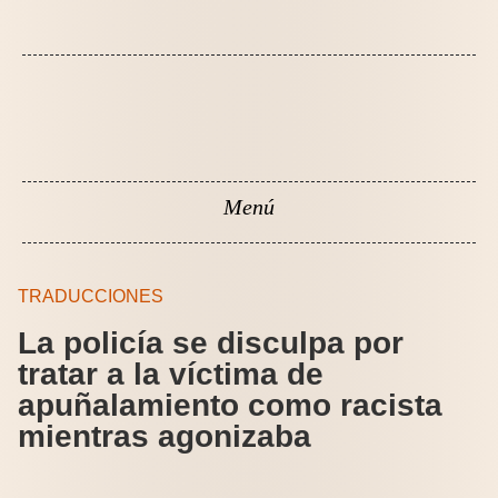
TRADUCCIONES
La policía se disculpa por
tratar a la víctima de
apuñalamiento como racista
mientras agonizaba