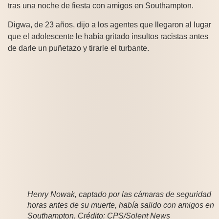
tras una noche de fiesta con amigos en Southampton.
Digwa, de 23 años, dijo a los agentes que llegaron al lugar
que el adolescente le había gritado insultos racistas antes
de darle un puñetazo y tirarle el turbante.
Henry Nowak, captado por las cámaras de seguridad
horas antes de su muerte, había salido con amigos en
Southampton. Crédito: CPS/Solent News