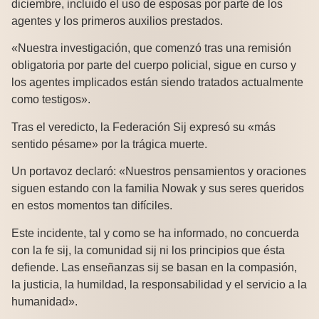
diciembre, incluido el uso de esposas por parte de los
agentes y los primeros auxilios prestados.
«Nuestra investigación, que comenzó tras una remisión
obligatoria por parte del cuerpo policial, sigue en curso y
los agentes implicados están siendo tratados actualmente
como testigos».
Tras el veredicto, la Federación Sij expresó su «más
sentido pésame» por la trágica muerte.
Un portavoz declaró: «Nuestros pensamientos y oraciones
siguen estando con la familia Nowak y sus seres queridos
en estos momentos tan difíciles.
Este incidente, tal y como se ha informado, no concuerda
con la fe sij, la comunidad sij ni los principios que ésta
defiende. Las enseñanzas sij se basan en la compasión,
la justicia, la humildad, la responsabilidad y el servicio a la
humanidad».