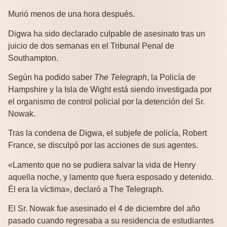
Murió menos de una hora después.
Digwa ha sido declarado culpable de asesinato tras un
juicio de dos semanas en el Tribunal Penal de
Southampton.
Según ha podido saber
The Telegraph
, la Policía de
Hampshire y la Isla de Wight está siendo investigada por
el organismo de control policial por la detención del Sr.
Nowak.
Tras la condena de Digwa, el subjefe de policía, Robert
France, se disculpó por las acciones de sus agentes.
«Lamento que no se pudiera salvar la vida de Henry
aquella noche, y lamento que fuera esposado y detenido.
Él era la víctima», declaró a The Telegraph.
El Sr. Nowak fue asesinado el 4 de diciembre del año
pasado cuando regresaba a su residencia de estudiantes