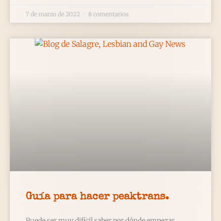
7 de marzo de 2022
8 comentarios
Guía para hacer peaktrans.
Puede ser muy difícil saber por dónde empezar