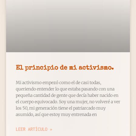
El principio de mi activismo.
Mi activismo empezó como el de casi todas,
queriendo entender lo que estaba pasando con una
pequeña cantidad de gente que decía haber nacido en
el cuerpo equivocado. Soy una mujer, no volveré a ver
los 50, mi generación tiene el patriarcado muy
asumido, así que estoy muy entrenada en
LEER ARTÍCULO »