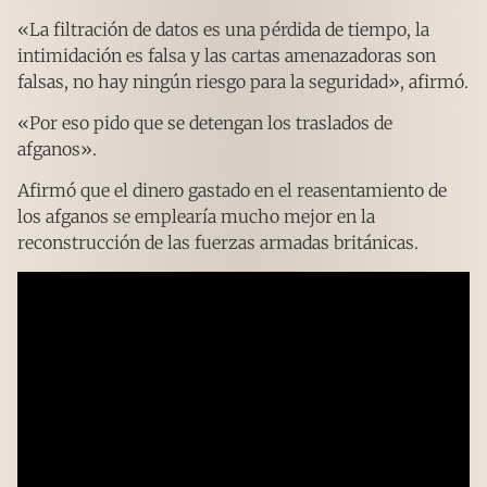
«La filtración de datos es una pérdida de tiempo, la
intimidación es falsa y las cartas amenazadoras son
falsas, no hay ningún riesgo para la seguridad», afirmó.
«Por eso pido que se detengan los traslados de
afganos».
Afirmó que el dinero gastado en el reasentamiento de
los afganos se emplearía mucho mejor en la
reconstrucción de las fuerzas armadas británicas.