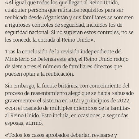
«Al igual que todos los que llegan al Reino Unido,
cualquier persona que reúna los requisitos para ser
reubicada desde Afganistán y sus familiares se someten
a rigurosos controles de seguridad, incluidos los de
seguridad nacional. Si no superan estos controles, no se
les concede la entrada al Reino Unido».
Tras la conclusión de la revisión independiente del
Ministerio de Defensa este año, el Reino Unido redujo
de siete a tres el número de familiares directos que
pueden optar a la reubicación.
Sin embargo, la fuente británica con conocimiento del
proceso de reasentamiento alegó que se había «abusado
gravemente» el sistema en 2021 y principios de 2022,
«con el traslado de múltiples miembros de la familia»
al Reino Unido. Esto incluía, en ocasiones, a segundas
esposas, afirmó.
«Todos los casos aprobados deberían revisarse y