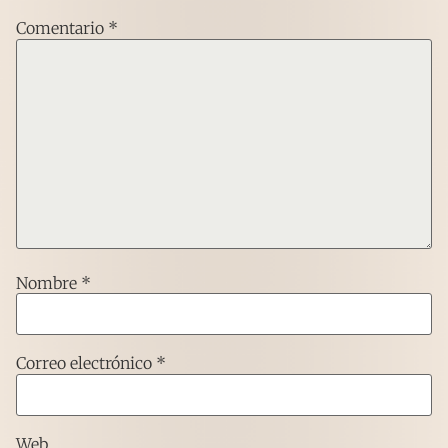
Comentario
*
Nombre
*
Correo electrónico
*
Web