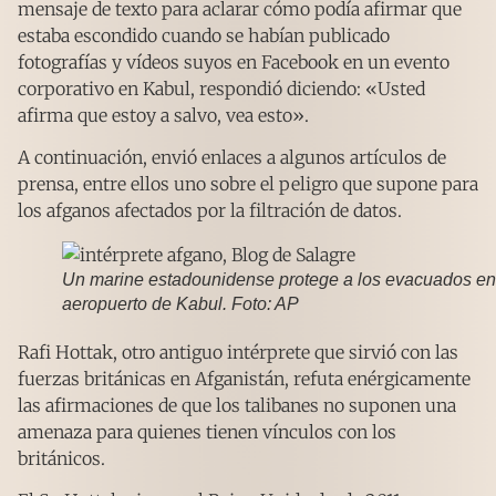
mensaje de texto para aclarar cómo podía afirmar que
estaba escondido cuando se habían publicado
fotografías y vídeos suyos en Facebook en un evento
corporativo en Kabul, respondió diciendo: «Usted
afirma que estoy a salvo, vea esto».
A continuación, envió enlaces a algunos artículos de
prensa, entre ellos uno sobre el peligro que supone para
los afganos afectados por la filtración de datos.
Un marine estadounidense protege a los evacuados en
aeropuerto de Kabul. Foto: AP
Rafi Hottak, otro antiguo intérprete que sirvió con las
fuerzas británicas en Afganistán, refuta enérgicamente
las afirmaciones de que los talibanes no suponen una
amenaza para quienes tienen vínculos con los
británicos.