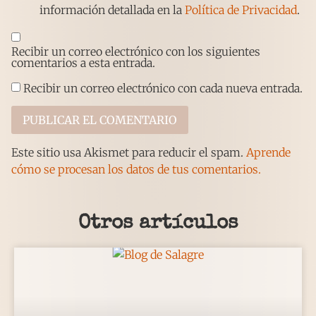
información detallada en la
Política de Privacidad
.
Recibir un correo electrónico con los siguientes
comentarios a esta entrada.
Recibir un correo electrónico con cada nueva entrada.
Este sitio usa Akismet para reducir el spam.
Aprende
cómo se procesan los datos de tus comentarios.
Otros artículos