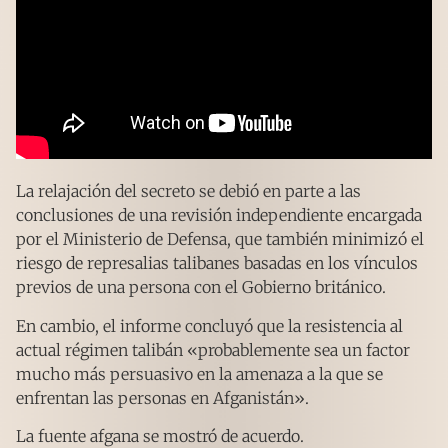
La relajación del secreto se debió en parte a las
conclusiones de una revisión independiente encargada
por el Ministerio de Defensa, que también minimizó el
riesgo de represalias talibanes basadas en los vínculos
previos de una persona con el Gobierno británico.
En cambio, el informe concluyó que la resistencia al
actual régimen talibán «probablemente sea un factor
mucho más persuasivo en la amenaza a la que se
enfrentan las personas en Afganistán».
La fuente afgana se mostró de acuerdo.