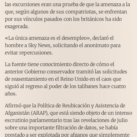
las excursiones eran una prueba de que la amenaza a la
que, según algunos de sus compatriotas, se enfrentan
por sus vínculos pasados con los británicos ha sido
exagerada.
«La única amenaza es el desempleo», declaró el
hombre a Sky News, solicitando el anonimato para
evitar repercusiones.
La fuente tiene conocimiento directo de cómo el
anterior Gobierno conservador tramitó las solicitudes
de reasentamiento en el Reino Unido en el caos que
siguió al regreso al poder de los talibanes hace cuatro
años.
Afirmó que la Política de Reubicación y Asistencia de
Afganistán (ARAP), que está siendo objeto de un intenso
escrutinio parlamentario tras las revelaciones de julio
sobre una importante filtración de datos, se había
prestado a ser explotada por afganos que simplemente