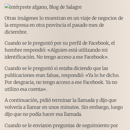
Otras imágenes lo muestran en un viaje de negocios de
la empresa en otra provincia el pasado mes de
diciembre.
Cuando se le preguntó por su perfil de Facebook, el
hombre respondió: «Alguien está utilizando mi
identificación. No tengo acceso a ese Facebook».
Cuando se le preguntó si estaba diciendo que las
publicaciones eran falsas, respondió: «Ya lo he dicho.
Por desgracia, no tengo acceso a ese Facebook. Ya no
utilizo esa cuenta».
A continuación, pidió terminar la llamada y dijo que
volvería a llamar en unos minutos. Sin embargo, luego
dijo que no podía hacer esa llamada.
Cuando se le enviaron preguntas de seguimiento por