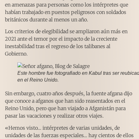
en amenazas para personas como los intérpretes que
habían trabajado en puestos peligrosos con soldados
británicos durante al menos un año.
Los criterios de elegibilidad se ampliaron aún más en
2021 ante el temor por el impacto de la creciente
inestabilidad tras el regreso de los talibanes al
Gobierno.
Este hombre fue fotografiado en Kabul tras ser reubica
en el Reino Unido.
Sin embargo, cuatro años después, la fuente afgana dijo
que conoce a afganos que han sido reasentados en el
Reino Unido, pero que han viajado a Afganistán para
pasar las vacaciones y realizar otros viajes.
«Hemos visto… intérpretes de varias unidades, de
unidades de las fuerzas especiales… hay cientos de ellos