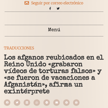
Seguir por correo electrónico
TRADUCCIONES
Los afganos reubicados en el
Reino Unido «grabaron
vídeos de torturas falsos» y
«se fueron de vacaciones a
Afganistán», afirma un
exintérprete