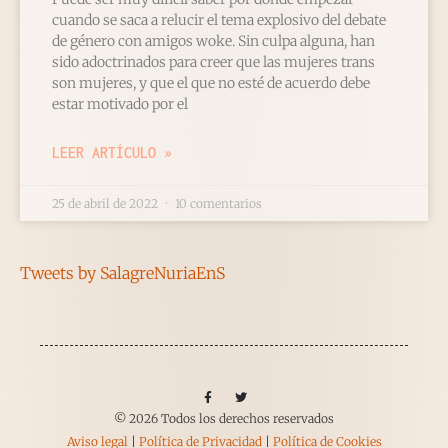
cuando se saca a relucir el tema explosivo del debate
de género con amigos woke. Sin culpa alguna, han
sido adoctrinados para creer que las mujeres trans
son mujeres, y que el que no esté de acuerdo debe
estar motivado por el
LEER ARTÍCULO »
25 de abril de 2022
10 comentarios
Tweets by SalagreNuriaEnS
© 2026 Todos los derechos reservados
Aviso legal
|
Política de Privacidad
|
Política de Cookies