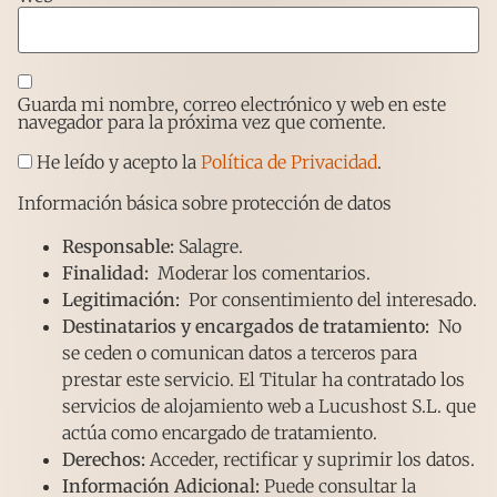
Guarda mi nombre, correo electrónico y web en este
navegador para la próxima vez que comente.
He leído y acepto la
Política de Privacidad
.
Información básica sobre protección de datos
Responsable:
Salagre.
Finalidad:
Moderar los comentarios.
Legitimación:
Por consentimiento del interesado.
Destinatarios y encargados de tratamiento:
No
se ceden o comunican datos a terceros para
prestar este servicio. El Titular ha contratado los
servicios de alojamiento web a Lucushost S.L. que
actúa como encargado de tratamiento.
Derechos:
Acceder, rectificar y suprimir los datos.
Información Adicional:
Puede consultar la