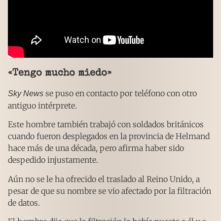
«Tengo mucho miedo»
se puso en contacto por teléfono con otro
Sky News
antiguo intérprete.
Este hombre también trabajó con soldados británicos
cuando fueron desplegados en la provincia de Helmand
hace más de una década, pero afirma haber sido
despedido injustamente.
Aún no se le ha ofrecido el traslado al Reino Unido, a
pesar de que su nombre se vio afectado por la filtración
de datos.