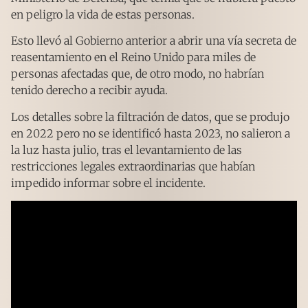
en peligro la vida de estas personas.
Esto llevó al Gobierno anterior a abrir una vía secreta de
reasentamiento en el Reino Unido para miles de
personas afectadas que, de otro modo, no habrían
tenido derecho a recibir ayuda.
Los detalles sobre la filtración de datos, que se produjo
en 2022 pero no se identificó hasta 2023, no salieron a
la luz hasta julio, tras el levantamiento de las
restricciones legales extraordinarias que habían
impedido informar sobre el incidente.