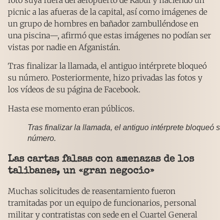
picnic a las afueras de la capital, así como imágenes de
un grupo de hombres en bañador zambulléndose en
una piscina—, afirmó que estas imágenes no podían ser
vistas por nadie en Afganistán.
Tras finalizar la llamada, el antiguo intérprete bloqueó
su número. Posteriormente, hizo privadas las fotos y
los vídeos de su página de Facebook.
Hasta ese momento eran públicos.
Tras finalizar la llamada, el antiguo intérprete bloqueó 
número.
Las cartas falsas con amenazas de los
talibanes, un «gran negocio»
Muchas solicitudes de reasentamiento fueron
tramitadas por un equipo de funcionarios, personal
militar y contratistas con sede en el Cuartel General