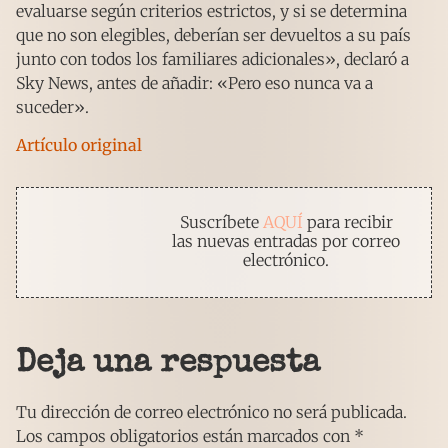
evaluarse según criterios estrictos, y si se determina
que no son elegibles, deberían ser devueltos a su país
junto con todos los familiares adicionales», declaró a
Sky News, antes de añadir: «Pero eso nunca va a
suceder».
Artículo original
Suscríbete
AQUÍ
para recibir
las nuevas entradas por correo
electrónico.
Deja una respuesta
Tu dirección de correo electrónico no será publicada.
Los campos obligatorios están marcados con
*