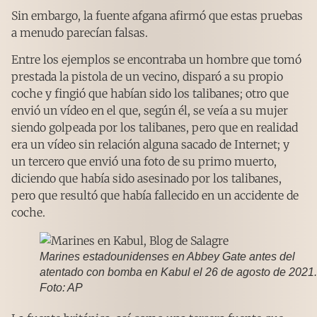
Sin embargo, la fuente afgana afirmó que estas pruebas
a menudo parecían falsas.
Entre los ejemplos se encontraba un hombre que tomó
prestada la pistola de un vecino, disparó a su propio
coche y fingió que habían sido los talibanes; otro que
envió un vídeo en el que, según él, se veía a su mujer
siendo golpeada por los talibanes, pero que en realidad
era un vídeo sin relación alguna sacado de Internet; y
un tercero que envió una foto de su primo muerto,
diciendo que había sido asesinado por los talibanes,
pero que resultó que había fallecido en un accidente de
coche.
Marines estadounidenses en Abbey Gate antes del
atentado con bomba en Kabul el 26 de agosto de 2021.
Foto: AP