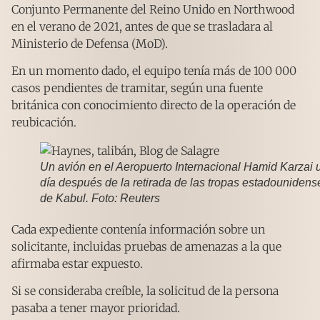
Conjunto Permanente del Reino Unido en Northwood
en el verano de 2021, antes de que se trasladara al
Ministerio de Defensa (MoD).
En un momento dado, el equipo tenía más de 100 000
casos pendientes de tramitar, según una fuente
británica con conocimiento directo de la operación de
reubicación.
Un avión en el Aeropuerto Internacional Hamid Karzai 
día después de la retirada de las tropas estadounidens
de Kabul. Foto: Reuters
Cada expediente contenía información sobre un
solicitante, incluidas pruebas de amenazas a la que
afirmaba estar expuesto.
Si se consideraba creíble, la solicitud de la persona
pasaba a tener mayor prioridad.