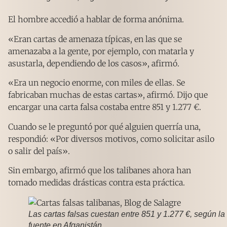
El hombre accedió a hablar de forma anónima.
«Eran cartas de amenaza típicas, en las que se
amenazaba a la gente, por ejemplo, con matarla y
asustarla, dependiendo de los casos», afirmó.
«Era un negocio enorme, con miles de ellas. Se
fabricaban muchas de estas cartas», afirmó. Dijo que
encargar una carta falsa costaba entre 851 y 1.277 €.
Cuando se le preguntó por qué alguien querría una,
respondió: «Por diversos motivos, como solicitar asilo
o salir del país».
Sin embargo, afirmó que los talibanes ahora han
tomado medidas drásticas contra esta práctica.
Las cartas falsas cuestan entre 851 y 1.277 €, según la
fuente en Afganistán.