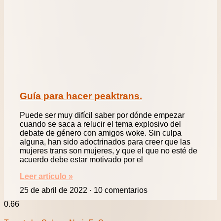
Guía para hacer peaktrans.
Puede ser muy difícil saber por dónde empezar
cuando se saca a relucir el tema explosivo del
debate de género con amigos woke. Sin culpa
alguna, han sido adoctrinados para creer que las
mujeres trans son mujeres, y que el que no esté de
acuerdo debe estar motivado por el
Leer artículo »
25 de abril de 2022
10 comentarios