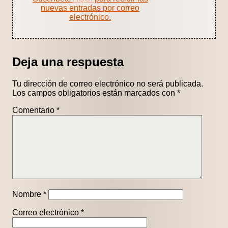
nuevas entradas por correo
electrónico.
Deja una respuesta
Tu dirección de correo electrónico no será publicada.
Los campos obligatorios están marcados con
*
Comentario
*
Nombre
*
Correo electrónico
*