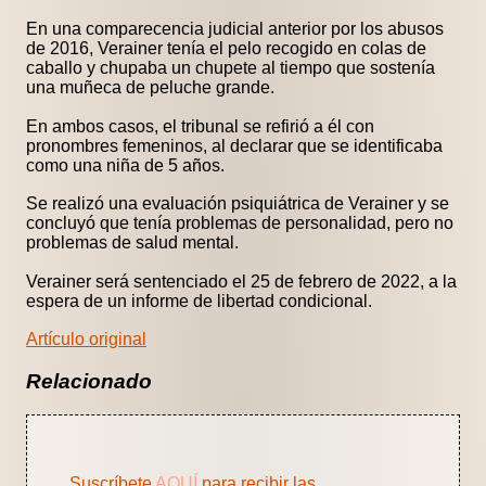
En una comparecencia judicial anterior por los abusos
de 2016, Verainer tenía el pelo recogido en colas de
caballo y chupaba un chupete al tiempo que sostenía
una muñeca de peluche grande.
En ambos casos, el tribunal se refirió a él con
pronombres femeninos, al declarar que se identificaba
como una niña de 5 años.
Se realizó una evaluación psiquiátrica de Verainer y se
concluyó que tenía problemas de personalidad, pero no
problemas de salud mental.
Verainer será sentenciado el 25 de febrero de 2022, a la
espera de un informe de libertad condicional.
Artículo original
Relacionado
Suscríbete
AQUÍ
para recibir las