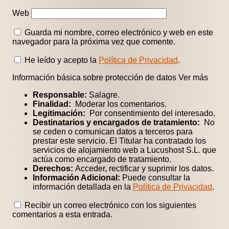
Web
Guarda mi nombre, correo electrónico y web en este
navegador para la próxima vez que comente.
He leído y acepto la
Política de Privacidad
.
Información básica sobre protección de datos
Ver más
Responsable:
Salagre.
Finalidad:
Moderar los comentarios.
Legitimación:
Por consentimiento del interesado.
Destinatarios y encargados de tratamiento:
No
se ceden o comunican datos a terceros para
prestar este servicio. El Titular ha contratado los
servicios de alojamiento web a Lucushost S.L. que
actúa como encargado de tratamiento.
Derechos:
Acceder, rectificar y suprimir los datos.
Información Adicional:
Puede consultar la
información detallada en la
Política de Privacidad
.
Recibir un correo electrónico con los siguientes
comentarios a esta entrada.