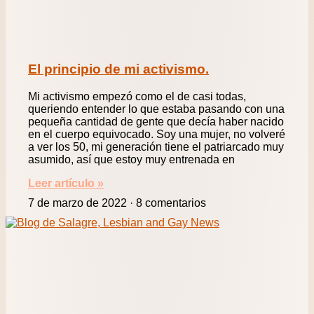
El principio de mi activismo.
Mi activismo empezó como el de casi todas,
queriendo entender lo que estaba pasando con una
pequeña cantidad de gente que decía haber nacido
en el cuerpo equivocado. Soy una mujer, no volveré
a ver los 50, mi generación tiene el patriarcado muy
asumido, así que estoy muy entrenada en
Leer artículo »
7 de marzo de 2022
8 comentarios