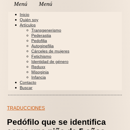
Inicio
Quién soy
Artículos
Transgenerismo
Pederastia
Pedofilia
Autoginefilia
Cárceles de mujeres
Fetichismo
Identidad de género
Reduxx
Misoginia
Infancia
Contacto
Buscar
TRADUCCIONES
Pedófilo que se identifica