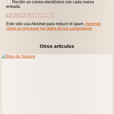
Recibir un correo electrónico con cada nueva
entrada.
Este sitio usa Akismet para reducir el spam.
Aprende
cómo se procesan los datos de tus comentarios.
Otros artículos