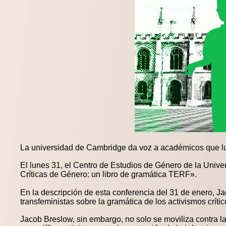
La universidad de Cambridge da voz a académicos que luc
El lunes 31, el Centro de Estudios de Género de la Uni
Críticas de Género: un libro de gramática TERF».
En la descripción de esta conferencia del 31 de enero, Ja
transfeministas sobre la gramática de los activismos cr
Jacob Breslow, sin embargo, no solo se moviliza contra la