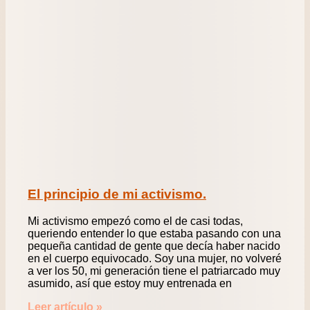
El principio de mi activismo.
Mi activismo empezó como el de casi todas,
queriendo entender lo que estaba pasando con una
pequeña cantidad de gente que decía haber nacido
en el cuerpo equivocado. Soy una mujer, no volveré
a ver los 50, mi generación tiene el patriarcado muy
asumido, así que estoy muy entrenada en
Leer artículo »