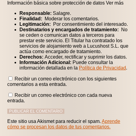
Información básica sobre protección de datos
Ver más
Responsable:
Salagre.
Finalidad:
Moderar los comentarios.
Legitimación:
Por consentimiento del interesado.
Destinatarios y encargados de tratamiento:
No
se ceden o comunican datos a terceros para
prestar este servicio. El Titular ha contratado los
servicios de alojamiento web a Lucushost S.L. que
actúa como encargado de tratamiento.
Derechos:
Acceder, rectificar y suprimir los datos.
Información Adicional:
Puede consultar la
información detallada en la
Política de Privacidad
.
Recibir un correo electrónico con los siguientes
comentarios a esta entrada.
Recibir un correo electrónico con cada nueva
entrada.
Este sitio usa Akismet para reducir el spam.
Aprende
cómo se procesan los datos de tus comentarios.