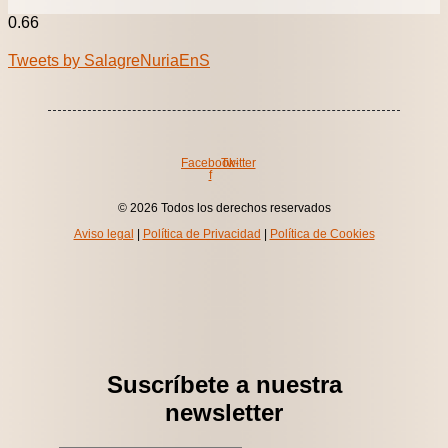
Tweets by SalagreNuriaEnS
Facebook-
Twitter
f
© 2026 Todos los derechos reservados
Aviso legal
|
Política de Privacidad
|
Política de Cookies
Suscríbete a nuestra
newsletter