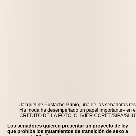
Jacqueline Eustache-Brinio, una de las senadoras res
«la moda ha desempeñado un papel importante» en el
CRÉDITO DE LA FOTO: OLIVIER CORET/SIPA/S
Los senadores quieren presentar un proyecto de ley
que prohíba los tratamientos de transición de sexo a