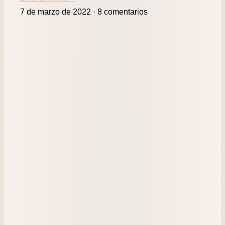
7 de marzo de 2022
8 comentarios