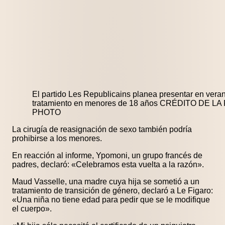
El partido Les Republicains planea presentar en veran
tratamiento en menores de 18 años CRÉDITO DE 
PHOTO
La cirugía de reasignación de sexo también podría
prohibirse a los menores.
En reacción al informe, Ypomoni, un grupo francés de
padres, declaró: «Celebramos esta vuelta a la razón».
Maud Vasselle, una madre cuya hija se sometió a un
tratamiento de transición de género, declaró a Le Figaro:
«Una niña no tiene edad para pedir que se le modifique
el cuerpo».