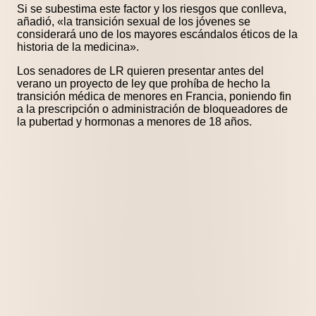
Si se subestima este factor y los riesgos que conlleva,
añadió, «la transición sexual de los jóvenes se
considerará uno de los mayores escándalos éticos de la
historia de la medicina».
Los senadores de LR quieren presentar antes del
verano un proyecto de ley que prohíba de hecho la
transición médica de menores en Francia, poniendo fin
a la prescripción o administración de bloqueadores de
la pubertad y hormonas a menores de 18 años.