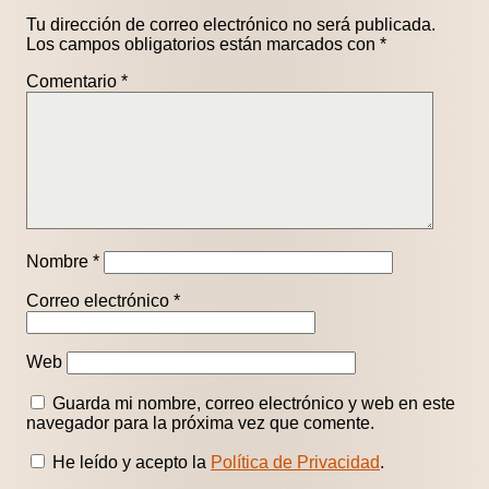
Tu dirección de correo electrónico no será publicada.
Los campos obligatorios están marcados con
*
Comentario
*
Nombre
*
Correo electrónico
*
Web
Guarda mi nombre, correo electrónico y web en este
navegador para la próxima vez que comente.
He leído y acepto la
Política de Privacidad
.