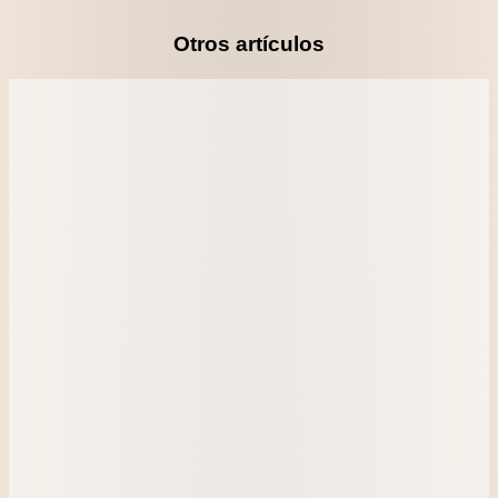
Otros artículos