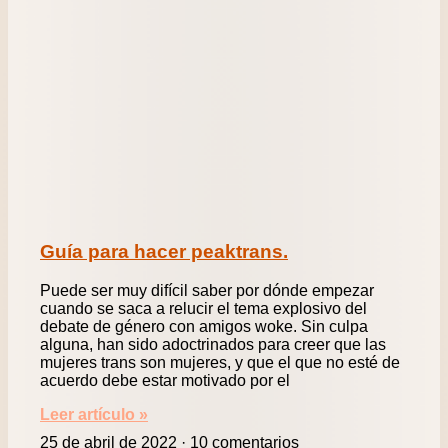
Guía para hacer peaktrans.
Puede ser muy difícil saber por dónde empezar
cuando se saca a relucir el tema explosivo del
debate de género con amigos woke. Sin culpa
alguna, han sido adoctrinados para creer que las
mujeres trans son mujeres, y que el que no esté de
acuerdo debe estar motivado por el
Leer artículo »
25 de abril de 2022
10 comentarios