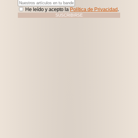
He leído y acepto la
Política de Privacidad
.