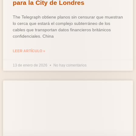
para la City de Londres
The Telegraph obtiene planos sin censurar que muestran
lo cerca que estará el complejo subterráneo de los
cables que transportan datos financieros británicos
confidenciales. China
LEER ARTÍCULO »
13 de enero de 2026
No hay comentarios