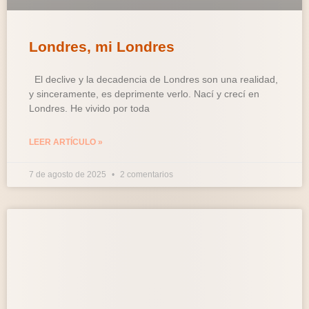
Londres, mi Londres
El declive y la decadencia de Londres son una realidad,
y sinceramente, es deprimente verlo. Nací y crecí en
Londres. He vivido por toda
LEER ARTÍCULO »
7 de agosto de 2025
2 comentarios