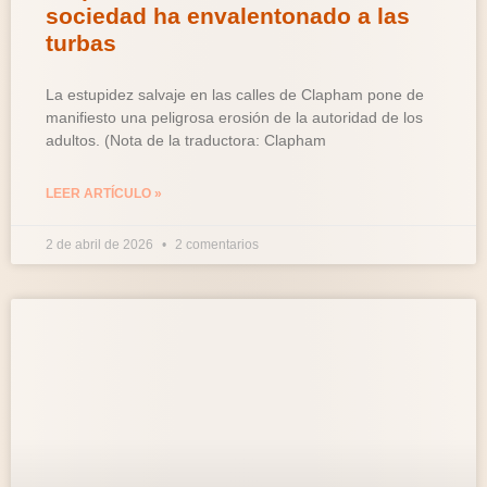
sociedad ha envalentonado a las
turbas
La estupidez salvaje en las calles de Clapham pone de
manifiesto una peligrosa erosión de la autoridad de los
adultos. (Nota de la traductora: Clapham
LEER ARTÍCULO »
2 de abril de 2026
2 comentarios