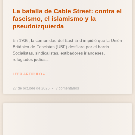
La batalla de Cable Street: contra el
fascismo, el islamismo y la
pseudoizquierda
En 1936, la comunidad del East End impidió que la Unión
Británica de Fascistas (UBF) desfilara por el barrio.
Socialistas, sindicalistas, estibadores irlandeses,
refugiados judíos…
LEER ARTÍCULO »
27 de octubre de 2025
7 comentarios