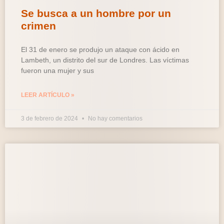
Se busca a un hombre por un
crimen
El 31 de enero se produjo un ataque con ácido en
Lambeth, un distrito del sur de Londres. Las víctimas
fueron una mujer y sus
LEER ARTÍCULO »
3 de febrero de 2024
No hay comentarios