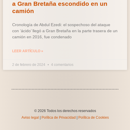
a Gran Bretaña escondido en un
camión
Cronología de Abdul Ezedi: el sospechoso del ataque
con ‘ácido’ llegó a Gran Bretaña en la parte trasera de un
camión en 2016, fue condenado
LEER ARTÍCULO »
2 de febrero de 2024
4 comentarios
© 2026 Todos los derechos reservados
Aviso legal
|
Política de Privacidad
|
Política de Cookies