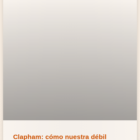
Clapham: cómo nuestra débil