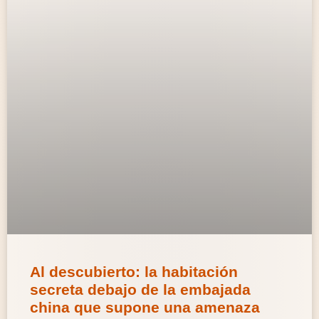
Al descubierto: la habitación
secreta debajo de la embajada
china que supone una amenaza