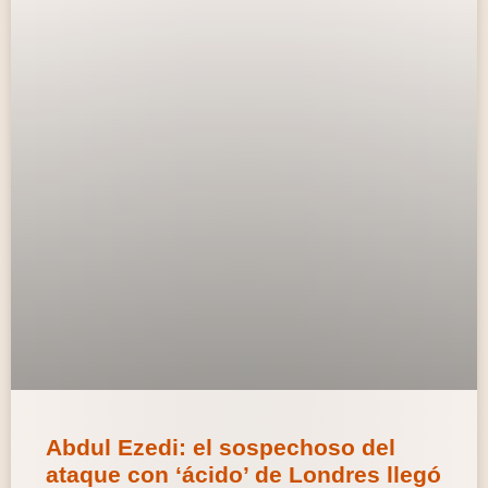
Abdul Ezedi: el sospechoso del
ataque con ‘ácido’ de Londres llegó