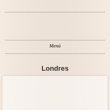
Londres