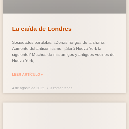
La caída de Londres
Sociedades paralelas. «Zonas no-go» de la sharía.
Aumento del antisemitismo. ¿Será Nueva York la
siguiente? Muchos de mis amigos y antiguos vecinos de
Nueva York,
LEER ARTÍCULO »
4 de agosto de 2025
3 comentarios