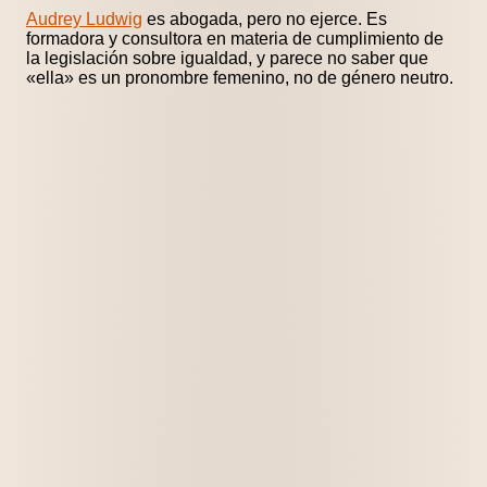
Audrey Ludwig
es abogada, pero no ejerce. Es
formadora y consultora en materia de cumplimiento de
la legislación sobre igualdad, y parece no saber que
«ella» es un pronombre femenino, no de género neutro.