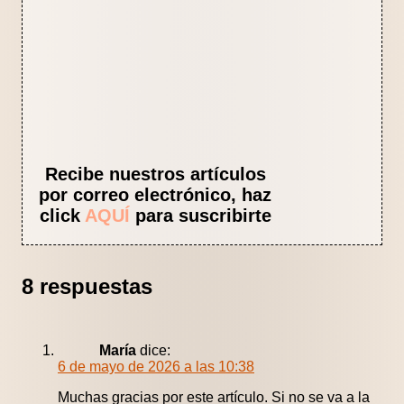
Recibe nuestros artículos
por correo electrónico, haz
click
AQUÍ
para suscribirte
8 respuestas
María
dice:
6 de mayo de 2026 a las 10:38
Muchas gracias por este artículo. Si no se va a la