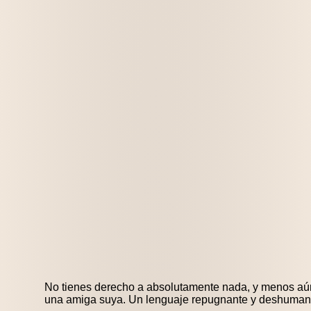
No tienes derecho a absolutamente nada, y menos aún
una amiga suya. Un lenguaje repugnante y deshuman