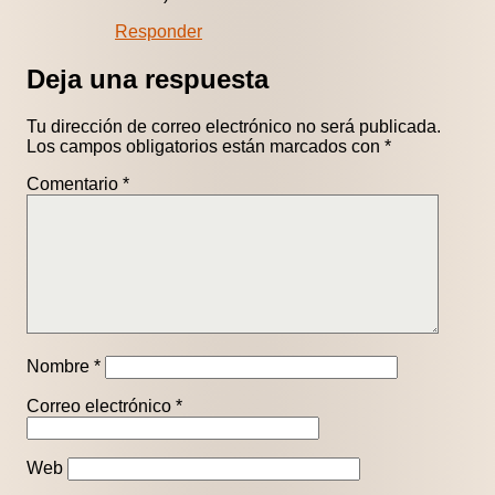
Responder
Deja una respuesta
Tu dirección de correo electrónico no será publicada.
Los campos obligatorios están marcados con
*
Comentario
*
Nombre
*
Correo electrónico
*
Web