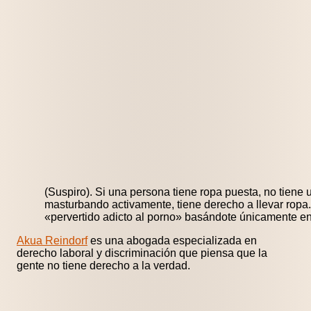
(Suspiro). Si una persona tiene ropa puesta, no tiene u
masturbando activamente, tiene derecho a llevar ropa
«pervertido adicto al porno» basándote únicamente en
Akua Reindorf
es una abogada especializada en
derecho laboral y discriminación que piensa que la
gente no tiene derecho a la verdad.