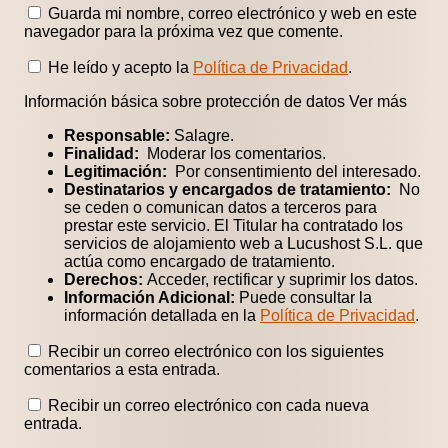
Guarda mi nombre, correo electrónico y web en este
navegador para la próxima vez que comente.
He leído y acepto la
Política de Privacidad
.
Información básica sobre protección de datos
Ver más
Responsable:
Salagre.
Finalidad:
Moderar los comentarios.
Legitimación:
Por consentimiento del interesado.
Destinatarios y encargados de tratamiento:
No
se ceden o comunican datos a terceros para
prestar este servicio. El Titular ha contratado los
servicios de alojamiento web a Lucushost S.L. que
actúa como encargado de tratamiento.
Derechos:
Acceder, rectificar y suprimir los datos.
Información Adicional:
Puede consultar la
información detallada en la
Política de Privacidad
.
Recibir un correo electrónico con los siguientes
comentarios a esta entrada.
Recibir un correo electrónico con cada nueva
entrada.