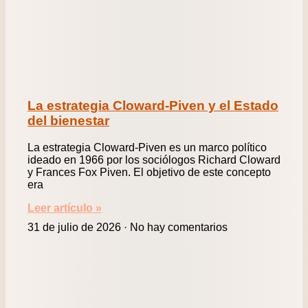
La estrategia Cloward-Piven y el Estado
del bienestar
La estrategia Cloward-Piven es un marco político
ideado en 1966 por los sociólogos Richard Cloward
y Frances Fox Piven. El objetivo de este concepto
era
Leer artículo »
31 de julio de 2026
No hay comentarios