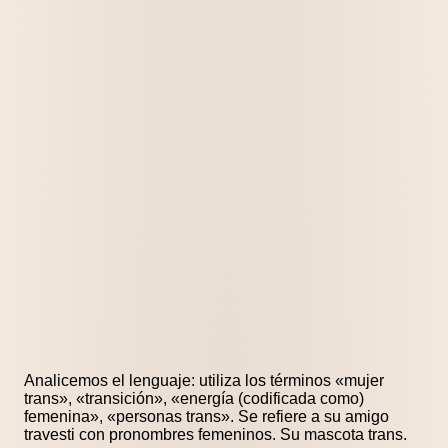
Analicemos el lenguaje: utiliza los términos «mujer
trans», «transición», «energía (codificada como)
femenina», «personas trans». Se refiere a su amigo
travesti con pronombres femeninos. Su mascota trans.