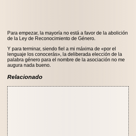
Para empezar, la mayoría no está a favor de la abolición
de la Ley de Reconocimiento de Género.
Y para terminar, siendo fiel a mi máxima de «por el
lenguaje los conocerás», la deliberada elección de la
palabra género para el nombre de la asociación no me
augura nada bueno.
Relacionado