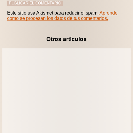
Este sitio usa Akismet para reducir el spam.
Aprende
cómo se procesan los datos de tus comentarios.
Otros artículos