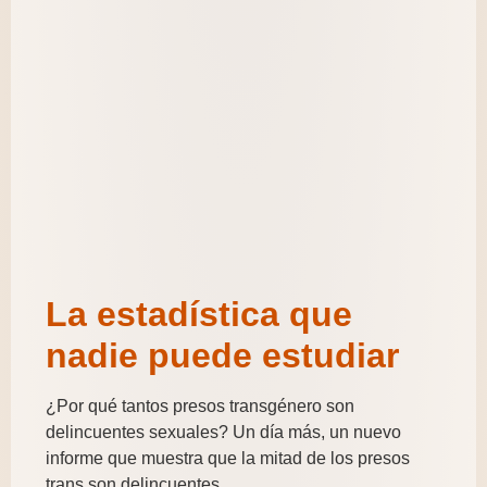
La estadística que
nadie puede estudiar
¿Por qué tantos presos transgénero son
delincuentes sexuales? Un día más, un nuevo
informe que muestra que la mitad de los presos
trans son delincuentes