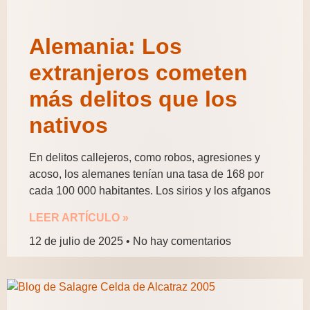
Alemania: Los
extranjeros cometen
más delitos que los
nativos
En delitos callejeros, como robos, agresiones y
acoso, los alemanes tenían una tasa de 168 por
cada 100 000 habitantes. Los sirios y los afganos
LEER ARTÍCULO »
12 de julio de 2025
No hay comentarios