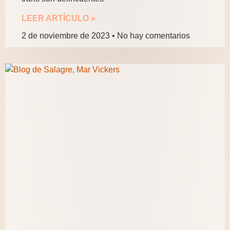
LEER ARTÍCULO »
2 de noviembre de 2023
No hay comentarios