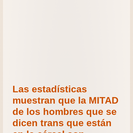
Las estadísticas
muestran que la MITAD
de los hombres que se
dicen trans que están