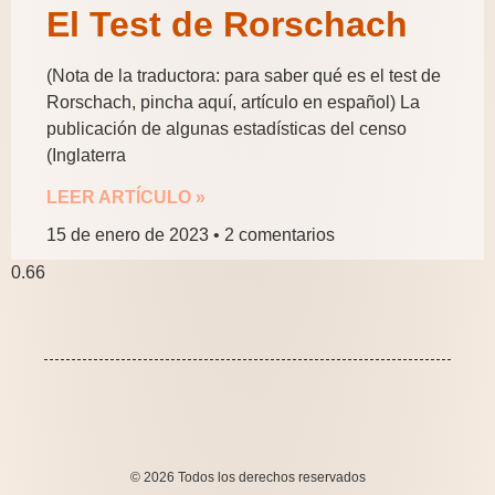
El Test de Rorschach
(Nota de la traductora: para saber qué es el test de
Rorschach, pincha aquí, artículo en español) La
publicación de algunas estadísticas del censo
(Inglaterra
LEER ARTÍCULO »
15 de enero de 2023
2 comentarios
© 2026 Todos los derechos reservados