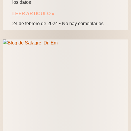
los datos
LEER ARTÍCULO »
24 de febrero de 2024
No hay comentarios