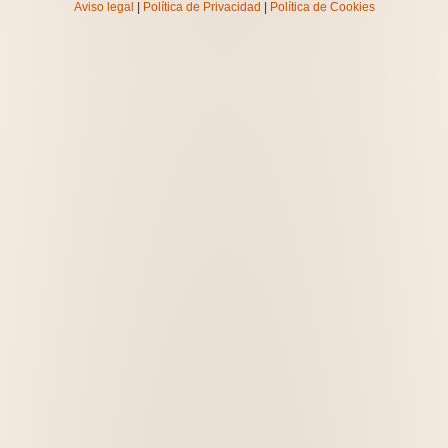
Aviso legal
|
Política de Privacidad
|
Política de Cookies