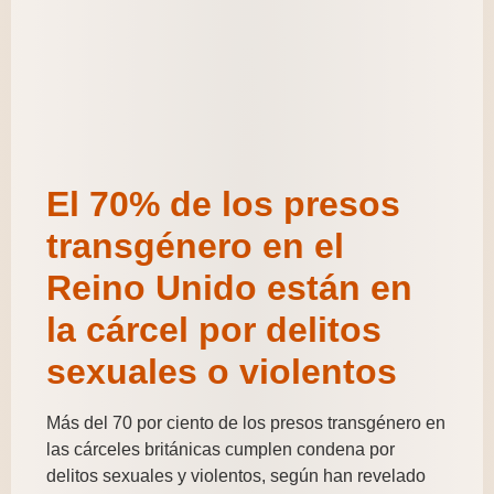
El 70% de los presos
transgénero en el
Reino Unido están en
la cárcel por delitos
sexuales o violentos
Más del 70 por ciento de los presos transgénero en
las cárceles británicas cumplen condena por
delitos sexuales y violentos, según han revelado