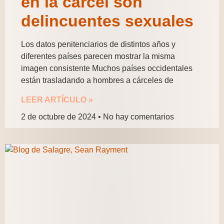
en la cárcel son
delincuentes sexuales
Los datos penitenciarios de distintos años y
diferentes países parecen mostrar la misma
imagen consistente Muchos países occidentales
están trasladando a hombres a cárceles de
LEER ARTÍCULO »
2 de octubre de 2024
No hay comentarios