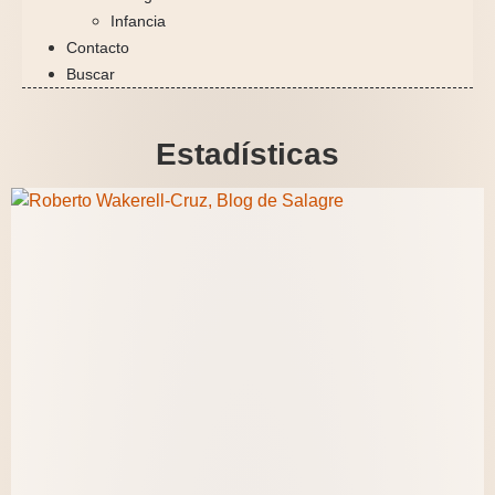
Infancia
Contacto
Buscar
Estadísticas