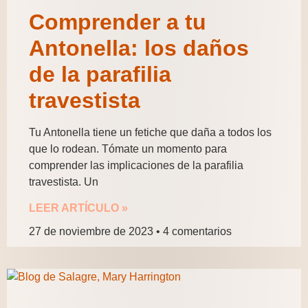
Comprender a tu
Antonella: los daños
de la parafilia
travestista
Tu Antonella tiene un fetiche que daña a todos los
que lo rodean. Tómate un momento para
comprender las implicaciones de la parafilia
travestista. Un
LEER ARTÍCULO »
27 de noviembre de 2023
4 comentarios