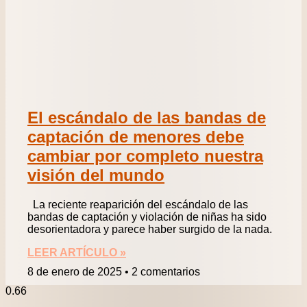
El escándalo de las bandas de
captación de menores debe
cambiar por completo nuestra
visión del mundo
La reciente reaparición del escándalo de las
bandas de captación y violación de niñas ha sido
desorientadora y parece haber surgido de la nada.
LEER ARTÍCULO »
8 de enero de 2025
2 comentarios