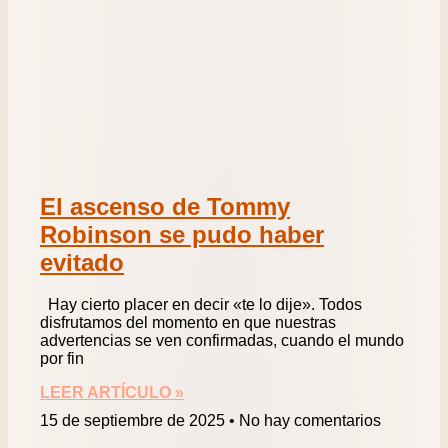
El ascenso de Tommy
Robinson se pudo haber
evitado
Hay cierto placer en decir «te lo dije». Todos
disfrutamos del momento en que nuestras
advertencias se ven confirmadas, cuando el mundo
por fin
LEER ARTÍCULO »
15 de septiembre de 2025
No hay comentarios