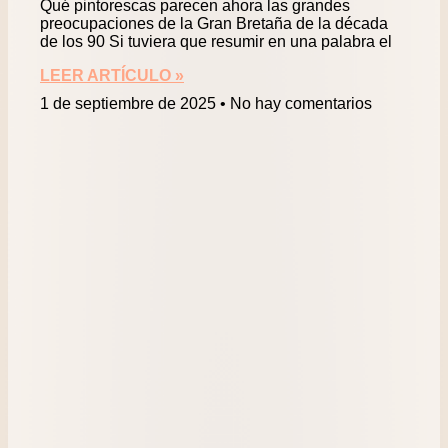
Qué pintorescas parecen ahora las grandes
preocupaciones de la Gran Bretaña de la década
de los 90 Si tuviera que resumir en una palabra el
LEER ARTÍCULO »
1 de septiembre de 2025
No hay comentarios