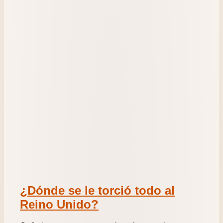
¿Dónde se le torció todo al
Reino Unido?