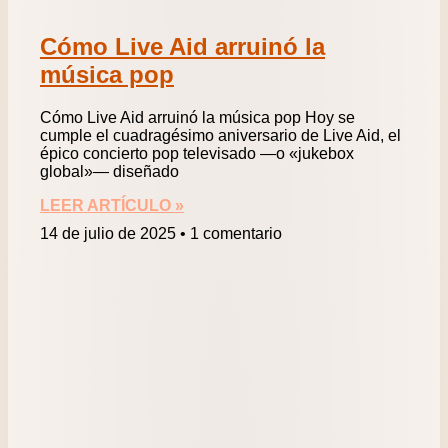
Cómo Live Aid arruinó la
música pop
Cómo Live Aid arruinó la música pop Hoy se
cumple el cuadragésimo aniversario de Live Aid, el
épico concierto pop televisado —o «jukebox
global»— diseñado
LEER ARTÍCULO »
14 de julio de 2025
1 comentario