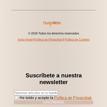
Facebook-
Twitter
f
© 2026 Todos los derechos reservados
Aviso legal
|
Política de Privacidad
|
Política de Cookies
Suscríbete a nuestra
newsletter
He leído y acepto la
Política de Privacidad
.