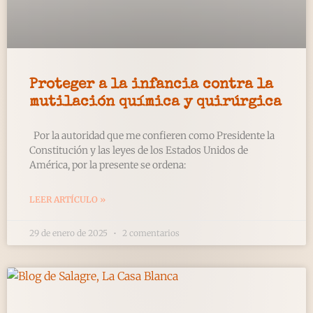
Proteger a la infancia contra la
mutilación química y quirúrgica
Por la autoridad que me confieren como Presidente la
Constitución y las leyes de los Estados Unidos de
América, por la presente se ordena:
LEER ARTÍCULO »
29 de enero de 2025
2 comentarios