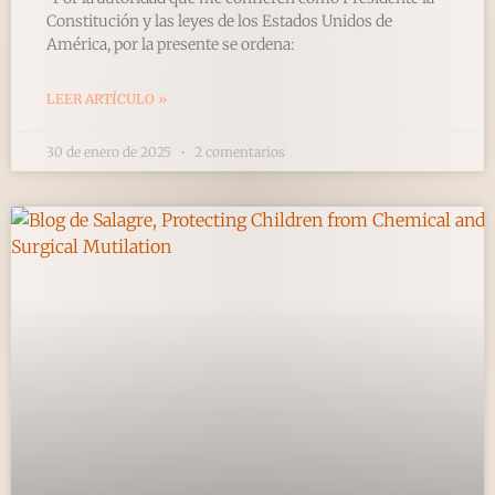
Constitución y las leyes de los Estados Unidos de
América, por la presente se ordena:
LEER ARTÍCULO »
30 de enero de 2025
2 comentarios