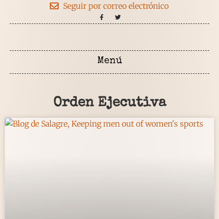
Seguir por correo electrónico
Orden Ejecutiva