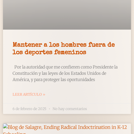
Mantener a los hombres fuera de
los deportes femeninos
Por la autoridad que me confieren como Presidente la
Constitución y las leyes de los Estados Unidos de
América, y para proteger las oportunidades
LEER ARTÍCULO »
6 de febrero de 2025
No hay comentarios