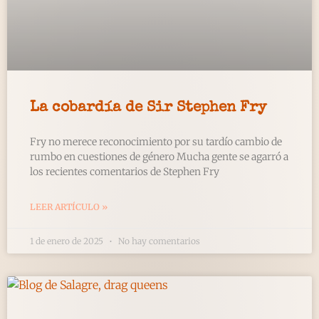
La cobardía de Sir Stephen Fry
Fry no merece reconocimiento por su tardío cambio de
rumbo en cuestiones de género Mucha gente se agarró a
los recientes comentarios de Stephen Fry
LEER ARTÍCULO »
1 de enero de 2025
No hay comentarios