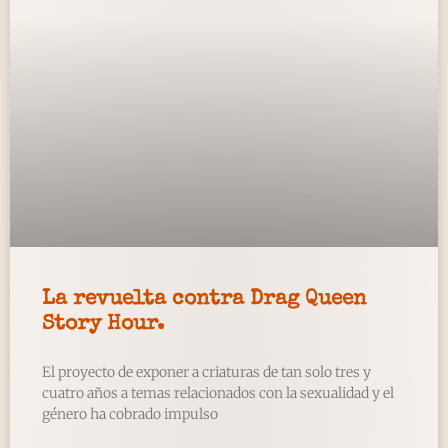
La revuelta contra Drag Queen
Story Hour.
El proyecto de exponer a criaturas de tan solo tres y
cuatro años a temas relacionados con la sexualidad y el
género ha cobrado impulso