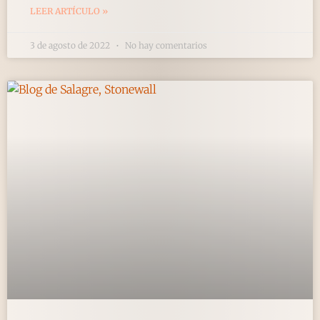
LEER ARTÍCULO »
3 de agosto de 2022
No hay comentarios