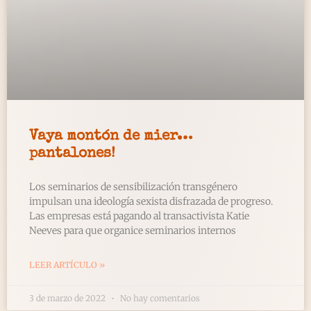
Vaya montón de mier…
pantalones!
Los seminarios de sensibilización transgénero
impulsan una ideología sexista disfrazada de progreso.
Las empresas está pagando al transactivista Katie
Neeves para que organice seminarios internos
LEER ARTÍCULO »
3 de marzo de 2022
No hay comentarios