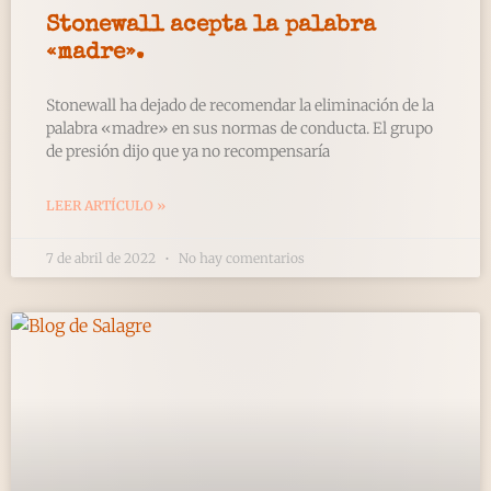
Stonewall acepta la palabra
«madre».
Stonewall ha dejado de recomendar la eliminación de la
palabra «madre» en sus normas de conducta. El grupo
de presión dijo que ya no recompensaría
LEER ARTÍCULO »
7 de abril de 2022
No hay comentarios