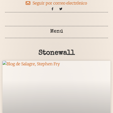
Seguir por correo electrónico
Stonewall